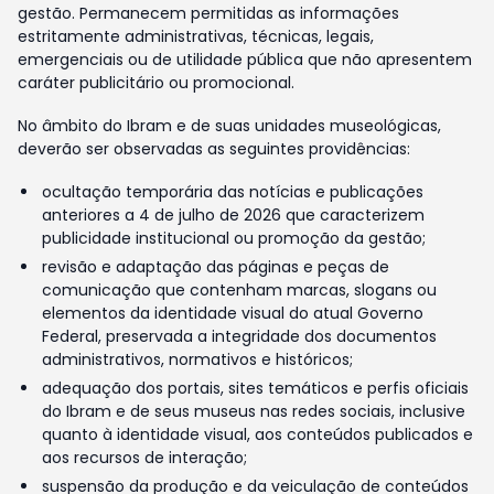
gestão. Permanecem permitidas as informações
estritamente administrativas, técnicas, legais,
emergenciais ou de utilidade pública que não apresentem
caráter publicitário ou promocional.
No âmbito do Ibram e de suas unidades museológicas,
deverão ser observadas as seguintes providências:
ocultação temporária das notícias e publicações
anteriores a 4 de julho de 2026 que caracterizem
publicidade institucional ou promoção da gestão;
revisão e adaptação das páginas e peças de
comunicação que contenham marcas, slogans ou
elementos da identidade visual do atual Governo
Federal, preservada a integridade dos documentos
administrativos, normativos e históricos;
adequação dos portais, sites temáticos e perfis oficiais
do Ibram e de seus museus nas redes sociais, inclusive
quanto à identidade visual, aos conteúdos publicados e
aos recursos de interação;
suspensão da produção e da veiculação de conteúdos