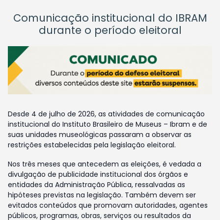
Comunicação institucional do IBRAM
durante o período eleitoral
Desde 4 de julho de 2026, as atividades de comunicação
institucional do Instituto Brasileiro de Museus – Ibram e de
suas unidades museológicas passaram a observar as
restrições estabelecidas pela legislação eleitoral.
Nos três meses que antecedem as eleições, é vedada a
divulgação de publicidade institucional dos órgãos e
entidades da Administração Pública, ressalvadas as
hipóteses previstas na legislação. Também devem ser
evitados conteúdos que promovam autoridades, agentes
públicos, programas, obras, serviços ou resultados da