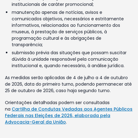
institucionais de caráter promocional;
manutenção apenas de notícias, avisos e
comunicados objetivos, necessários e estritamente
informativos, relacionados ao funcionamento dos
museus, à prestação de serviços públicos, à
programação cultural e às obrigações de
transparência;
submissão prévia das situações que possam suscitar
dúvida à unidade responsável pela comunicação
institucional e, quando necessário, à análise jurídica.
As medidas serão aplicadas de 4 de julho a 4 de outubro
de 2026, data do primeiro turno, podendo permanecer até
25 de outubro de 2026, caso haja segundo turno.
Orientações detalhadas podem ser consultadas
na
Cartilha de Condutas Vedadas aos Agentes Públicos
Federais nas Eleições de 2026, elaborada pela
Advocacia-Geral da União
.