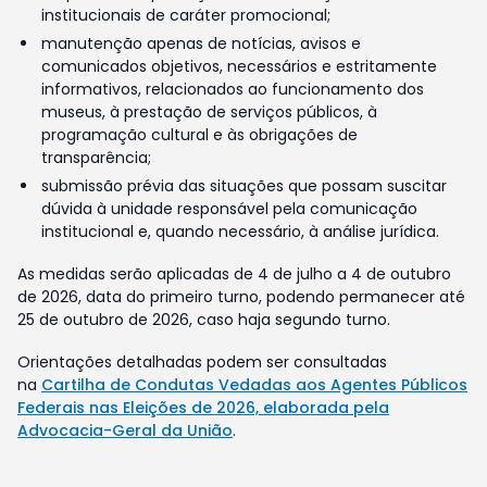
institucionais de caráter promocional;
manutenção apenas de notícias, avisos e
comunicados objetivos, necessários e estritamente
informativos, relacionados ao funcionamento dos
museus, à prestação de serviços públicos, à
programação cultural e às obrigações de
transparência;
submissão prévia das situações que possam suscitar
dúvida à unidade responsável pela comunicação
institucional e, quando necessário, à análise jurídica.
As medidas serão aplicadas de 4 de julho a 4 de outubro
de 2026, data do primeiro turno, podendo permanecer até
25 de outubro de 2026, caso haja segundo turno.
Orientações detalhadas podem ser consultadas
na
Cartilha de Condutas Vedadas aos Agentes Públicos
Federais nas Eleições de 2026, elaborada pela
Advocacia-Geral da União
.