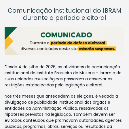
Comunicação institucional do IBRAM
durante o período eleitoral
Desde 4 de julho de 2026, as atividades de comunicação
institucional do Instituto Brasileiro de Museus – Ibram e de
suas unidades museológicas passaram a observar as
restrições estabelecidas pela legislação eleitoral.
Nos três meses que antecedem as eleições, é vedada a
divulgação de publicidade institucional dos órgãos e
entidades da Administração Pública, ressalvadas as
hipóteses previstas na legislação. Também devem ser
evitados conteúdos que promovam autoridades, agentes
públicos, programas, obras, serviços ou resultados da