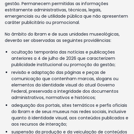
gestão. Permanecem permitidas as informações
estritamente administrativas, técnicas, legais,
emergenciais ou de utilidade pública que não apresentem
caráter publicitário ou promocional.
No âmbito do Ibram e de suas unidades museológicas,
deverão ser observadas as seguintes providências:
ocultação temporária das notícias e publicações
anteriores a 4 de julho de 2026 que caracterizem
publicidade institucional ou promoção da gestão;
revisão e adaptação das páginas e peças de
comunicação que contenham marcas, slogans ou
elementos da identidade visual do atual Governo
Federal, preservada a integridade dos documentos
administrativos, normativos e históricos;
adequação dos portais, sites temáticos e perfis oficiais
do Ibram e de seus museus nas redes sociais, inclusive
quanto à identidade visual, aos conteúdos publicados e
aos recursos de interação;
suspensão da produção e da veiculação de conteúdos