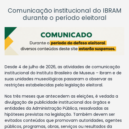
Comunicação institucional do IBRAM
durante o período eleitoral
Desde 4 de julho de 2026, as atividades de comunicação
institucional do Instituto Brasileiro de Museus – Ibram e de
suas unidades museológicas passaram a observar as
restrições estabelecidas pela legislação eleitoral.
Nos três meses que antecedem as eleições, é vedada a
divulgação de publicidade institucional dos órgãos e
entidades da Administração Pública, ressalvadas as
hipóteses previstas na legislação. Também devem ser
evitados conteúdos que promovam autoridades, agentes
públicos, programas, obras, serviços ou resultados da