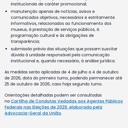
institucionais de caráter promocional;
manutenção apenas de notícias, avisos e
comunicados objetivos, necessários e estritamente
informativos, relacionados ao funcionamento dos
museus, à prestação de serviços públicos, à
programação cultural e às obrigações de
transparência;
submissão prévia das situações que possam suscitar
dúvida à unidade responsável pela comunicação
institucional e, quando necessário, à análise jurídica.
As medidas serão aplicadas de 4 de julho a 4 de outubro
de 2026, data do primeiro turno, podendo permanecer até
25 de outubro de 2026, caso haja segundo turno.
Orientações detalhadas podem ser consultadas
na
Cartilha de Condutas Vedadas aos Agentes Públicos
Federais nas Eleições de 2026, elaborada pela
Advocacia-Geral da União
.