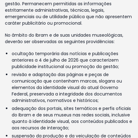
gestão. Permanecem permitidas as informações
estritamente administrativas, técnicas, legais,
emergenciais ou de utilidade pública que não apresentem
caráter publicitário ou promocional.
No âmbito do Ibram e de suas unidades museológicas,
deverão ser observadas as seguintes providências:
ocultação temporária das notícias e publicações
anteriores a 4 de julho de 2026 que caracterizem
publicidade institucional ou promoção da gestão;
revisão e adaptação das páginas e peças de
comunicação que contenham marcas, slogans ou
elementos da identidade visual do atual Governo
Federal, preservada a integridade dos documentos
administrativos, normativos e históricos;
adequação dos portais, sites temáticos e perfis oficiais
do Ibram e de seus museus nas redes sociais, inclusive
quanto à identidade visual, aos conteúdos publicados e
aos recursos de interação;
suspensão da produção e da veiculação de conteúdos