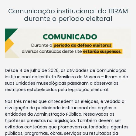
Comunicação institucional do IBRAM
durante o período eleitoral
Desde 4 de julho de 2026, as atividades de comunicação
institucional do Instituto Brasileiro de Museus – Ibram e de
suas unidades museológicas passaram a observar as
restrições estabelecidas pela legislação eleitoral.
Nos três meses que antecedem as eleições, é vedada a
divulgação de publicidade institucional dos órgãos e
entidades da Administração Pública, ressalvadas as
hipóteses previstas na legislação. Também devem ser
evitados conteúdos que promovam autoridades, agentes
públicos, programas, obras, serviços ou resultados da