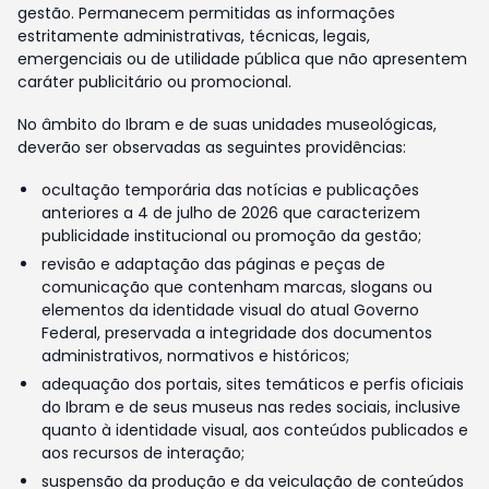
gestão. Permanecem permitidas as informações
estritamente administrativas, técnicas, legais,
emergenciais ou de utilidade pública que não apresentem
caráter publicitário ou promocional.
No âmbito do Ibram e de suas unidades museológicas,
deverão ser observadas as seguintes providências:
ocultação temporária das notícias e publicações
anteriores a 4 de julho de 2026 que caracterizem
publicidade institucional ou promoção da gestão;
revisão e adaptação das páginas e peças de
comunicação que contenham marcas, slogans ou
elementos da identidade visual do atual Governo
Federal, preservada a integridade dos documentos
administrativos, normativos e históricos;
adequação dos portais, sites temáticos e perfis oficiais
do Ibram e de seus museus nas redes sociais, inclusive
quanto à identidade visual, aos conteúdos publicados e
aos recursos de interação;
suspensão da produção e da veiculação de conteúdos