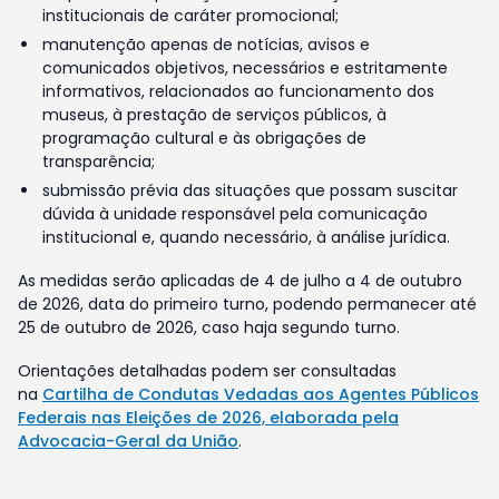
institucionais de caráter promocional;
manutenção apenas de notícias, avisos e
comunicados objetivos, necessários e estritamente
informativos, relacionados ao funcionamento dos
museus, à prestação de serviços públicos, à
programação cultural e às obrigações de
transparência;
submissão prévia das situações que possam suscitar
dúvida à unidade responsável pela comunicação
institucional e, quando necessário, à análise jurídica.
As medidas serão aplicadas de 4 de julho a 4 de outubro
de 2026, data do primeiro turno, podendo permanecer até
25 de outubro de 2026, caso haja segundo turno.
Orientações detalhadas podem ser consultadas
na
Cartilha de Condutas Vedadas aos Agentes Públicos
Federais nas Eleições de 2026, elaborada pela
Advocacia-Geral da União
.