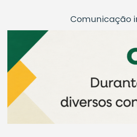
Comunicação ins