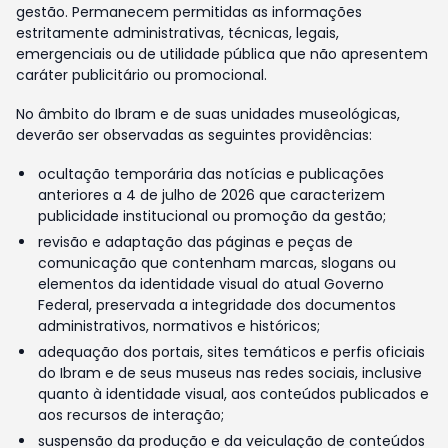
gestão. Permanecem permitidas as informações
estritamente administrativas, técnicas, legais,
emergenciais ou de utilidade pública que não apresentem
caráter publicitário ou promocional.
No âmbito do Ibram e de suas unidades museológicas,
deverão ser observadas as seguintes providências:
ocultação temporária das notícias e publicações
anteriores a 4 de julho de 2026 que caracterizem
publicidade institucional ou promoção da gestão;
revisão e adaptação das páginas e peças de
comunicação que contenham marcas, slogans ou
elementos da identidade visual do atual Governo
Federal, preservada a integridade dos documentos
administrativos, normativos e históricos;
adequação dos portais, sites temáticos e perfis oficiais
do Ibram e de seus museus nas redes sociais, inclusive
quanto à identidade visual, aos conteúdos publicados e
aos recursos de interação;
suspensão da produção e da veiculação de conteúdos