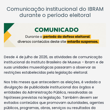
Comunicação institucional do IBRAM
durante o período eleitoral
Desde 4 de julho de 2026, as atividades de comunicação
institucional do Instituto Brasileiro de Museus – Ibram e de
suas unidades museológicas passaram a observar as
restrições estabelecidas pela legislação eleitoral.
Nos três meses que antecedem as eleições, é vedada a
divulgação de publicidade institucional dos órgãos e
entidades da Administração Pública, ressalvadas as
hipóteses previstas na legislação. Também devem ser
evitados conteúdos que promovam autoridades, agentes
públicos, programas, obras, serviços ou resultados da