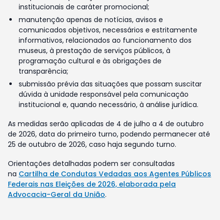
institucionais de caráter promocional;
manutenção apenas de notícias, avisos e
comunicados objetivos, necessários e estritamente
informativos, relacionados ao funcionamento dos
museus, à prestação de serviços públicos, à
programação cultural e às obrigações de
transparência;
submissão prévia das situações que possam suscitar
dúvida à unidade responsável pela comunicação
institucional e, quando necessário, à análise jurídica.
As medidas serão aplicadas de 4 de julho a 4 de outubro
de 2026, data do primeiro turno, podendo permanecer até
25 de outubro de 2026, caso haja segundo turno.
Orientações detalhadas podem ser consultadas
na
Cartilha de Condutas Vedadas aos Agentes Públicos
Federais nas Eleições de 2026, elaborada pela
Advocacia-Geral da União
.