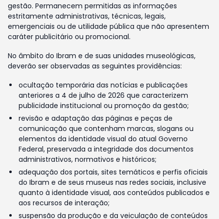
gestão. Permanecem permitidas as informações
estritamente administrativas, técnicas, legais,
emergenciais ou de utilidade pública que não apresentem
caráter publicitário ou promocional.
No âmbito do Ibram e de suas unidades museológicas,
deverão ser observadas as seguintes providências:
ocultação temporária das notícias e publicações
anteriores a 4 de julho de 2026 que caracterizem
publicidade institucional ou promoção da gestão;
revisão e adaptação das páginas e peças de
comunicação que contenham marcas, slogans ou
elementos da identidade visual do atual Governo
Federal, preservada a integridade dos documentos
administrativos, normativos e históricos;
adequação dos portais, sites temáticos e perfis oficiais
do Ibram e de seus museus nas redes sociais, inclusive
quanto à identidade visual, aos conteúdos publicados e
aos recursos de interação;
suspensão da produção e da veiculação de conteúdos