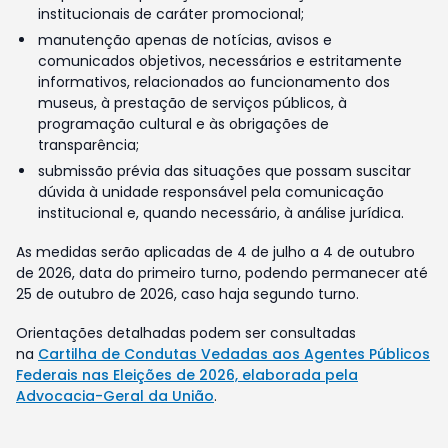
institucionais de caráter promocional;
manutenção apenas de notícias, avisos e
comunicados objetivos, necessários e estritamente
informativos, relacionados ao funcionamento dos
museus, à prestação de serviços públicos, à
programação cultural e às obrigações de
transparência;
submissão prévia das situações que possam suscitar
dúvida à unidade responsável pela comunicação
institucional e, quando necessário, à análise jurídica.
As medidas serão aplicadas de 4 de julho a 4 de outubro
de 2026, data do primeiro turno, podendo permanecer até
25 de outubro de 2026, caso haja segundo turno.
Orientações detalhadas podem ser consultadas
na
Cartilha de Condutas Vedadas aos Agentes Públicos
Federais nas Eleições de 2026, elaborada pela
Advocacia-Geral da União
.