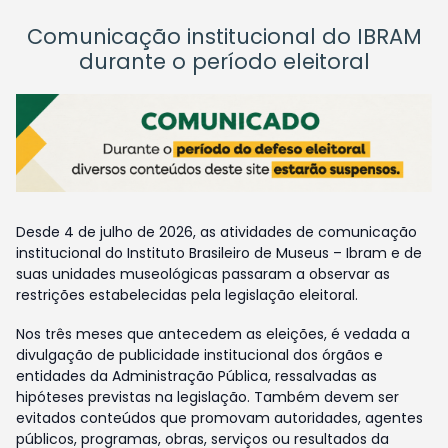
Comunicação institucional do IBRAM
durante o período eleitoral
Desde 4 de julho de 2026, as atividades de comunicação
institucional do Instituto Brasileiro de Museus – Ibram e de
suas unidades museológicas passaram a observar as
restrições estabelecidas pela legislação eleitoral.
Nos três meses que antecedem as eleições, é vedada a
divulgação de publicidade institucional dos órgãos e
entidades da Administração Pública, ressalvadas as
hipóteses previstas na legislação. Também devem ser
evitados conteúdos que promovam autoridades, agentes
públicos, programas, obras, serviços ou resultados da