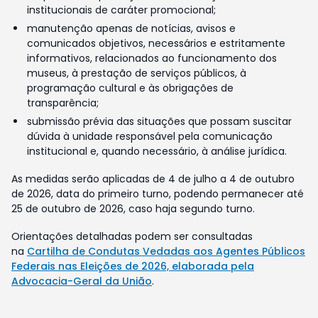
institucionais de caráter promocional;
manutenção apenas de notícias, avisos e
comunicados objetivos, necessários e estritamente
informativos, relacionados ao funcionamento dos
museus, à prestação de serviços públicos, à
programação cultural e às obrigações de
transparência;
submissão prévia das situações que possam suscitar
dúvida à unidade responsável pela comunicação
institucional e, quando necessário, à análise jurídica.
As medidas serão aplicadas de 4 de julho a 4 de outubro
de 2026, data do primeiro turno, podendo permanecer até
25 de outubro de 2026, caso haja segundo turno.
Orientações detalhadas podem ser consultadas
na
Cartilha de Condutas Vedadas aos Agentes Públicos
Federais nas Eleições de 2026, elaborada pela
Advocacia-Geral da União
.