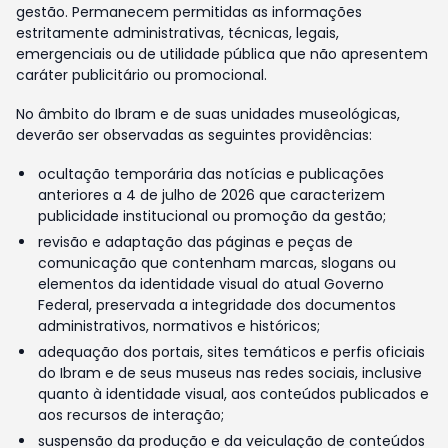
gestão. Permanecem permitidas as informações
estritamente administrativas, técnicas, legais,
emergenciais ou de utilidade pública que não apresentem
caráter publicitário ou promocional.
No âmbito do Ibram e de suas unidades museológicas,
deverão ser observadas as seguintes providências:
ocultação temporária das notícias e publicações
anteriores a 4 de julho de 2026 que caracterizem
publicidade institucional ou promoção da gestão;
revisão e adaptação das páginas e peças de
comunicação que contenham marcas, slogans ou
elementos da identidade visual do atual Governo
Federal, preservada a integridade dos documentos
administrativos, normativos e históricos;
adequação dos portais, sites temáticos e perfis oficiais
do Ibram e de seus museus nas redes sociais, inclusive
quanto à identidade visual, aos conteúdos publicados e
aos recursos de interação;
suspensão da produção e da veiculação de conteúdos