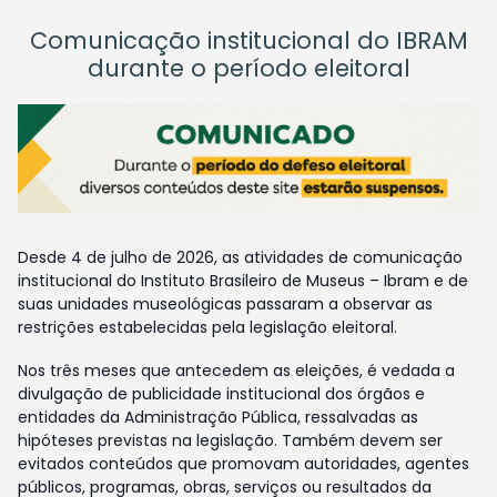
Comunicação institucional do IBRAM
durante o período eleitoral
Desde 4 de julho de 2026, as atividades de comunicação
institucional do Instituto Brasileiro de Museus – Ibram e de
suas unidades museológicas passaram a observar as
restrições estabelecidas pela legislação eleitoral.
Nos três meses que antecedem as eleições, é vedada a
divulgação de publicidade institucional dos órgãos e
entidades da Administração Pública, ressalvadas as
hipóteses previstas na legislação. Também devem ser
evitados conteúdos que promovam autoridades, agentes
públicos, programas, obras, serviços ou resultados da