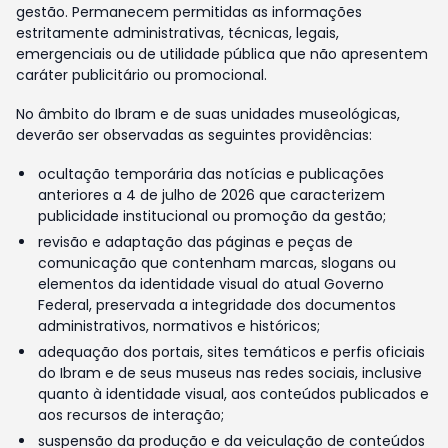
gestão. Permanecem permitidas as informações
estritamente administrativas, técnicas, legais,
emergenciais ou de utilidade pública que não apresentem
caráter publicitário ou promocional.
No âmbito do Ibram e de suas unidades museológicas,
deverão ser observadas as seguintes providências:
ocultação temporária das notícias e publicações
anteriores a 4 de julho de 2026 que caracterizem
publicidade institucional ou promoção da gestão;
revisão e adaptação das páginas e peças de
comunicação que contenham marcas, slogans ou
elementos da identidade visual do atual Governo
Federal, preservada a integridade dos documentos
administrativos, normativos e históricos;
adequação dos portais, sites temáticos e perfis oficiais
do Ibram e de seus museus nas redes sociais, inclusive
quanto à identidade visual, aos conteúdos publicados e
aos recursos de interação;
suspensão da produção e da veiculação de conteúdos