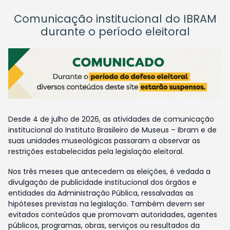
Comunicação institucional do IBRAM
durante o período eleitoral
Desde 4 de julho de 2026, as atividades de comunicação
institucional do Instituto Brasileiro de Museus – Ibram e de
suas unidades museológicas passaram a observar as
restrições estabelecidas pela legislação eleitoral.
Nos três meses que antecedem as eleições, é vedada a
divulgação de publicidade institucional dos órgãos e
entidades da Administração Pública, ressalvadas as
hipóteses previstas na legislação. Também devem ser
evitados conteúdos que promovam autoridades, agentes
públicos, programas, obras, serviços ou resultados da