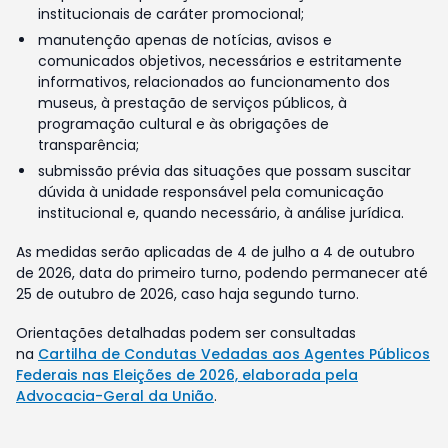
institucionais de caráter promocional;
manutenção apenas de notícias, avisos e
comunicados objetivos, necessários e estritamente
informativos, relacionados ao funcionamento dos
museus, à prestação de serviços públicos, à
programação cultural e às obrigações de
transparência;
submissão prévia das situações que possam suscitar
dúvida à unidade responsável pela comunicação
institucional e, quando necessário, à análise jurídica.
As medidas serão aplicadas de 4 de julho a 4 de outubro
de 2026, data do primeiro turno, podendo permanecer até
25 de outubro de 2026, caso haja segundo turno.
Orientações detalhadas podem ser consultadas
na
Cartilha de Condutas Vedadas aos Agentes Públicos
Federais nas Eleições de 2026, elaborada pela
Advocacia-Geral da União
.