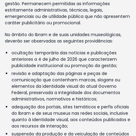
gestão. Permanecem permitidas as informações
estritamente administrativas, técnicas, legais,
emergenciais ou de utilidade pública que não apresentem
caráter publicitário ou promocional.
No âmbito do Ibram e de suas unidades museológicas,
deverão ser observadas as seguintes providências:
ocultação temporária das notícias e publicações
anteriores a 4 de julho de 2026 que caracterizem
publicidade institucional ou promoção da gestão;
revisão e adaptação das páginas e peças de
comunicação que contenham marcas, slogans ou
elementos da identidade visual do atual Governo
Federal, preservada a integridade dos documentos
administrativos, normativos e históricos;
adequação dos portais, sites temáticos e perfis oficiais
do Ibram e de seus museus nas redes sociais, inclusive
quanto à identidade visual, aos conteúdos publicados e
aos recursos de interação;
suspensão da produção e da veiculação de conteúdos