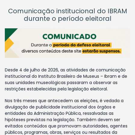
Comunicação institucional do IBRAM
durante o período eleitoral
Desde 4 de julho de 2026, as atividades de comunicação
institucional do Instituto Brasileiro de Museus – Ibram e de
suas unidades museológicas passaram a observar as
restrições estabelecidas pela legislação eleitoral.
Nos três meses que antecedem as eleições, é vedada a
divulgação de publicidade institucional dos órgãos e
entidades da Administração Pública, ressalvadas as
hipóteses previstas na legislação. Também devem ser
evitados conteúdos que promovam autoridades, agentes
públicos, programas, obras, serviços ou resultados da