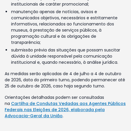
institucionais de caráter promocional;
manutenção apenas de notícias, avisos e
comunicados objetivos, necessários e estritamente
informativos, relacionados ao funcionamento dos
museus, à prestação de serviços públicos, à
programação cultural e às obrigações de
transparência;
submissão prévia das situações que possam suscitar
dúvida à unidade responsável pela comunicação
institucional e, quando necessário, à análise jurídica.
As medidas serão aplicadas de 4 de julho a 4 de outubro
de 2026, data do primeiro turno, podendo permanecer até
25 de outubro de 2026, caso haja segundo turno.
Orientações detalhadas podem ser consultadas
na
Cartilha de Condutas Vedadas aos Agentes Públicos
Federais nas Eleições de 2026, elaborada pela
Advocacia-Geral da União
.