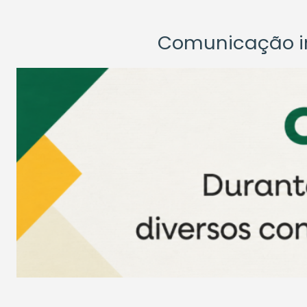
Comunicação ins