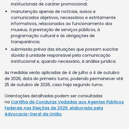
institucionais de caráter promocional;
manutenção apenas de notícias, avisos e
comunicados objetivos, necessários e estritamente
informativos, relacionados ao funcionamento dos
museus, à prestação de serviços públicos, à
programação cultural e às obrigações de
transparência;
submissão prévia das situações que possam suscitar
dúvida à unidade responsável pela comunicação
institucional e, quando necessário, à análise jurídica.
As medidas serão aplicadas de 4 de julho a 4 de outubro
de 2026, data do primeiro turno, podendo permanecer até
25 de outubro de 2026, caso haja segundo turno.
Orientações detalhadas podem ser consultadas
na
Cartilha de Condutas Vedadas aos Agentes Públicos
Federais nas Eleições de 2026, elaborada pela
Advocacia-Geral da União
.