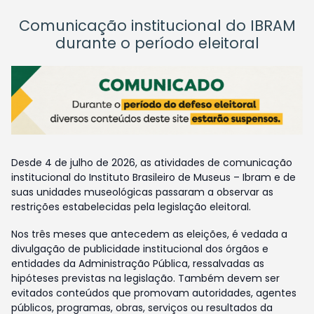
Comunicação institucional do IBRAM
durante o período eleitoral
Desde 4 de julho de 2026, as atividades de comunicação
institucional do Instituto Brasileiro de Museus – Ibram e de
suas unidades museológicas passaram a observar as
restrições estabelecidas pela legislação eleitoral.
Nos três meses que antecedem as eleições, é vedada a
divulgação de publicidade institucional dos órgãos e
entidades da Administração Pública, ressalvadas as
hipóteses previstas na legislação. Também devem ser
evitados conteúdos que promovam autoridades, agentes
públicos, programas, obras, serviços ou resultados da