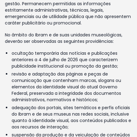
gestão. Permanecem permitidas as informações
estritamente administrativas, técnicas, legais,
emergenciais ou de utilidade pública que não apresentem
caráter publicitário ou promocional.
No âmbito do Ibram e de suas unidades museológicas,
deverão ser observadas as seguintes providências:
ocultação temporária das notícias e publicações
anteriores a 4 de julho de 2026 que caracterizem
publicidade institucional ou promoção da gestão;
revisão e adaptação das páginas e peças de
comunicação que contenham marcas, slogans ou
elementos da identidade visual do atual Governo
Federal, preservada a integridade dos documentos
administrativos, normativos e históricos;
adequação dos portais, sites temáticos e perfis oficiais
do Ibram e de seus museus nas redes sociais, inclusive
quanto à identidade visual, aos conteúdos publicados e
aos recursos de interação;
suspensão da produção e da veiculação de conteúdos