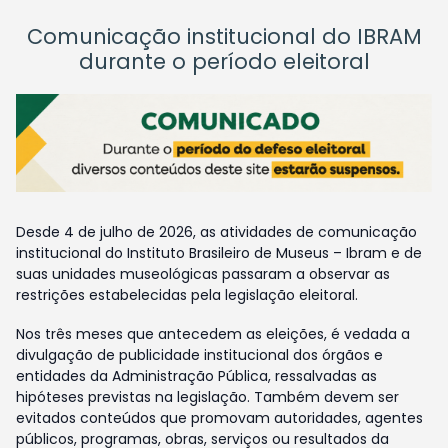
Comunicação institucional do IBRAM
durante o período eleitoral
Desde 4 de julho de 2026, as atividades de comunicação
institucional do Instituto Brasileiro de Museus – Ibram e de
suas unidades museológicas passaram a observar as
restrições estabelecidas pela legislação eleitoral.
Nos três meses que antecedem as eleições, é vedada a
divulgação de publicidade institucional dos órgãos e
entidades da Administração Pública, ressalvadas as
hipóteses previstas na legislação. Também devem ser
evitados conteúdos que promovam autoridades, agentes
públicos, programas, obras, serviços ou resultados da