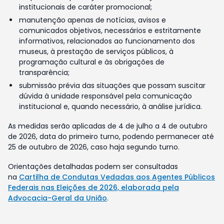
institucionais de caráter promocional;
manutenção apenas de notícias, avisos e
comunicados objetivos, necessários e estritamente
informativos, relacionados ao funcionamento dos
museus, à prestação de serviços públicos, à
programação cultural e às obrigações de
transparência;
submissão prévia das situações que possam suscitar
dúvida à unidade responsável pela comunicação
institucional e, quando necessário, à análise jurídica.
As medidas serão aplicadas de 4 de julho a 4 de outubro
de 2026, data do primeiro turno, podendo permanecer até
25 de outubro de 2026, caso haja segundo turno.
Orientações detalhadas podem ser consultadas
na
Cartilha de Condutas Vedadas aos Agentes Públicos
Federais nas Eleições de 2026, elaborada pela
Advocacia-Geral da União
.