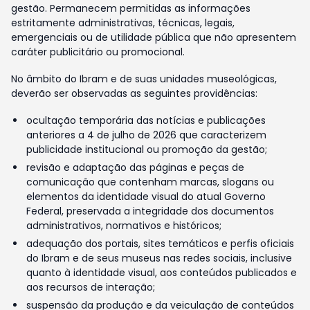
gestão. Permanecem permitidas as informações
estritamente administrativas, técnicas, legais,
emergenciais ou de utilidade pública que não apresentem
caráter publicitário ou promocional.
No âmbito do Ibram e de suas unidades museológicas,
deverão ser observadas as seguintes providências:
ocultação temporária das notícias e publicações
anteriores a 4 de julho de 2026 que caracterizem
publicidade institucional ou promoção da gestão;
revisão e adaptação das páginas e peças de
comunicação que contenham marcas, slogans ou
elementos da identidade visual do atual Governo
Federal, preservada a integridade dos documentos
administrativos, normativos e históricos;
adequação dos portais, sites temáticos e perfis oficiais
do Ibram e de seus museus nas redes sociais, inclusive
quanto à identidade visual, aos conteúdos publicados e
aos recursos de interação;
suspensão da produção e da veiculação de conteúdos