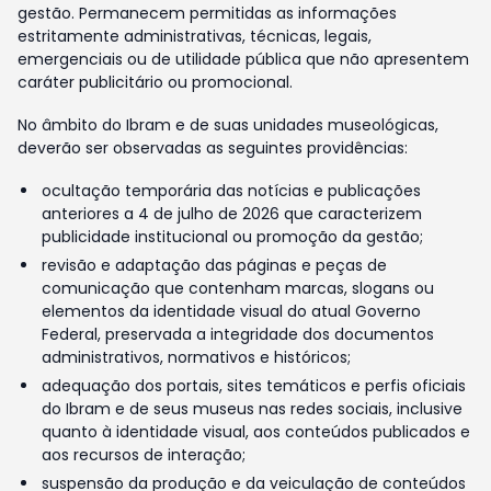
gestão. Permanecem permitidas as informações
estritamente administrativas, técnicas, legais,
emergenciais ou de utilidade pública que não apresentem
caráter publicitário ou promocional.
No âmbito do Ibram e de suas unidades museológicas,
deverão ser observadas as seguintes providências:
ocultação temporária das notícias e publicações
anteriores a 4 de julho de 2026 que caracterizem
publicidade institucional ou promoção da gestão;
revisão e adaptação das páginas e peças de
comunicação que contenham marcas, slogans ou
elementos da identidade visual do atual Governo
Federal, preservada a integridade dos documentos
administrativos, normativos e históricos;
adequação dos portais, sites temáticos e perfis oficiais
do Ibram e de seus museus nas redes sociais, inclusive
quanto à identidade visual, aos conteúdos publicados e
aos recursos de interação;
suspensão da produção e da veiculação de conteúdos