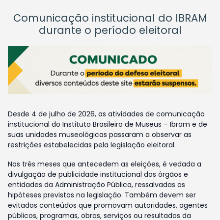
Comunicação institucional do IBRAM
durante o período eleitoral
Desde 4 de julho de 2026, as atividades de comunicação
institucional do Instituto Brasileiro de Museus – Ibram e de
suas unidades museológicas passaram a observar as
restrições estabelecidas pela legislação eleitoral.
Nos três meses que antecedem as eleições, é vedada a
divulgação de publicidade institucional dos órgãos e
entidades da Administração Pública, ressalvadas as
hipóteses previstas na legislação. Também devem ser
evitados conteúdos que promovam autoridades, agentes
públicos, programas, obras, serviços ou resultados da