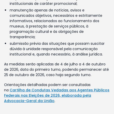
institucionais de caráter promocional;
manutenção apenas de notícias, avisos e
comunicados objetivos, necessários e estritamente
informativos, relacionados ao funcionamento dos
museus, à prestação de serviços públicos, à
programação cultural e às obrigações de
transparência;
submissão prévia das situações que possam suscitar
dúvida à unidade responsável pela comunicação
institucional e, quando necessário, à análise jurídica.
As medidas serão aplicadas de 4 de julho a 4 de outubro
de 2026, data do primeiro turno, podendo permanecer até
25 de outubro de 2026, caso haja segundo turno.
Orientações detalhadas podem ser consultadas
na
Cartilha de Condutas Vedadas aos Agentes Públicos
Federais nas Eleições de 2026, elaborada pela
Advocacia-Geral da União
.