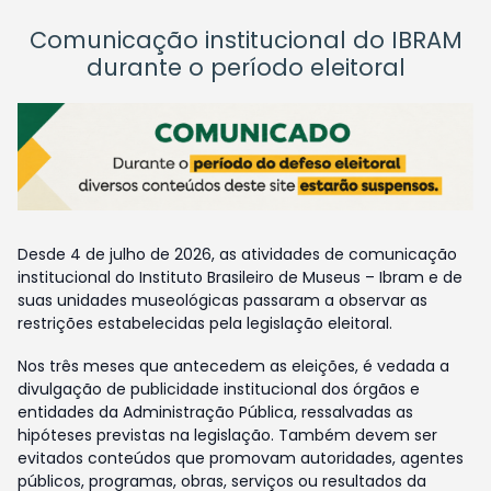
Comunicação institucional do IBRAM
durante o período eleitoral
Desde 4 de julho de 2026, as atividades de comunicação
institucional do Instituto Brasileiro de Museus – Ibram e de
suas unidades museológicas passaram a observar as
restrições estabelecidas pela legislação eleitoral.
Nos três meses que antecedem as eleições, é vedada a
divulgação de publicidade institucional dos órgãos e
entidades da Administração Pública, ressalvadas as
hipóteses previstas na legislação. Também devem ser
evitados conteúdos que promovam autoridades, agentes
públicos, programas, obras, serviços ou resultados da