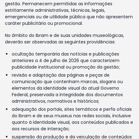
gestão. Permanecem permitidas as informações
estritamente administrativas, técnicas, legais,
emergenciais ou de utilidade pública que não apresentem
caráter publicitário ou promocional.
No âmbito do Ibram e de suas unidades museológicas,
deverão ser observadas as seguintes providências:
ocultação temporária das notícias e publicações
anteriores a 4 de julho de 2026 que caracterizem
publicidade institucional ou promoção da gestão;
revisão e adaptação das páginas e peças de
comunicação que contenham marcas, slogans ou
elementos da identidade visual do atual Governo
Federal, preservada a integridade dos documentos
administrativos, normativos e históricos;
adequação dos portais, sites temáticos e perfis oficiais
do Ibram e de seus museus nas redes sociais, inclusive
quanto à identidade visual, aos conteúdos publicados e
aos recursos de interação;
suspensão da produção e da veiculação de conteúdos