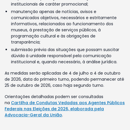
institucionais de caráter promocional;
manutenção apenas de notícias, avisos e
comunicados objetivos, necessários e estritamente
informativos, relacionados ao funcionamento dos
museus, à prestação de serviços públicos, à
programação cultural e às obrigações de
transparência;
submissão prévia das situações que possam suscitar
dúvida à unidade responsável pela comunicação
institucional e, quando necessário, à análise jurídica.
As medidas serão aplicadas de 4 de julho a 4 de outubro
de 2026, data do primeiro turno, podendo permanecer até
25 de outubro de 2026, caso haja segundo turno.
Orientações detalhadas podem ser consultadas
na
Cartilha de Condutas Vedadas aos Agentes Públicos
Federais nas Eleições de 2026, elaborada pela
Advocacia-Geral da União
.