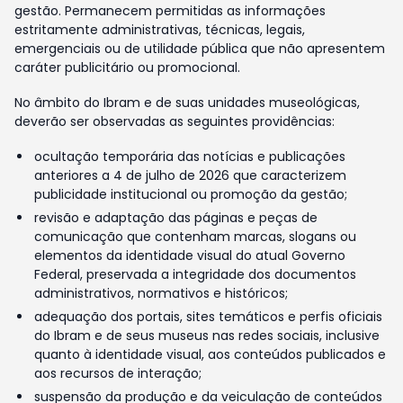
gestão. Permanecem permitidas as informações
estritamente administrativas, técnicas, legais,
emergenciais ou de utilidade pública que não apresentem
caráter publicitário ou promocional.
No âmbito do Ibram e de suas unidades museológicas,
deverão ser observadas as seguintes providências:
ocultação temporária das notícias e publicações
anteriores a 4 de julho de 2026 que caracterizem
publicidade institucional ou promoção da gestão;
revisão e adaptação das páginas e peças de
comunicação que contenham marcas, slogans ou
elementos da identidade visual do atual Governo
Federal, preservada a integridade dos documentos
administrativos, normativos e históricos;
adequação dos portais, sites temáticos e perfis oficiais
do Ibram e de seus museus nas redes sociais, inclusive
quanto à identidade visual, aos conteúdos publicados e
aos recursos de interação;
suspensão da produção e da veiculação de conteúdos