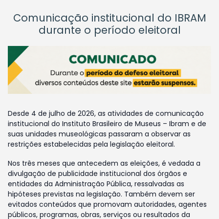
Comunicação institucional do IBRAM
durante o período eleitoral
Desde 4 de julho de 2026, as atividades de comunicação
institucional do Instituto Brasileiro de Museus – Ibram e de
suas unidades museológicas passaram a observar as
restrições estabelecidas pela legislação eleitoral.
Nos três meses que antecedem as eleições, é vedada a
divulgação de publicidade institucional dos órgãos e
entidades da Administração Pública, ressalvadas as
hipóteses previstas na legislação. Também devem ser
evitados conteúdos que promovam autoridades, agentes
públicos, programas, obras, serviços ou resultados da