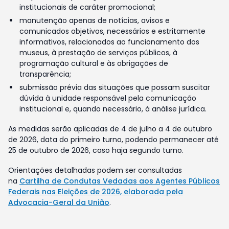
institucionais de caráter promocional;
manutenção apenas de notícias, avisos e
comunicados objetivos, necessários e estritamente
informativos, relacionados ao funcionamento dos
museus, à prestação de serviços públicos, à
programação cultural e às obrigações de
transparência;
submissão prévia das situações que possam suscitar
dúvida à unidade responsável pela comunicação
institucional e, quando necessário, à análise jurídica.
As medidas serão aplicadas de 4 de julho a 4 de outubro
de 2026, data do primeiro turno, podendo permanecer até
25 de outubro de 2026, caso haja segundo turno.
Orientações detalhadas podem ser consultadas
na
Cartilha de Condutas Vedadas aos Agentes Públicos
Federais nas Eleições de 2026, elaborada pela
Advocacia-Geral da União
.