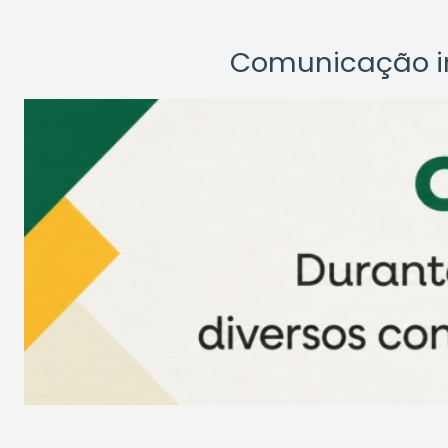
Comunicação ins