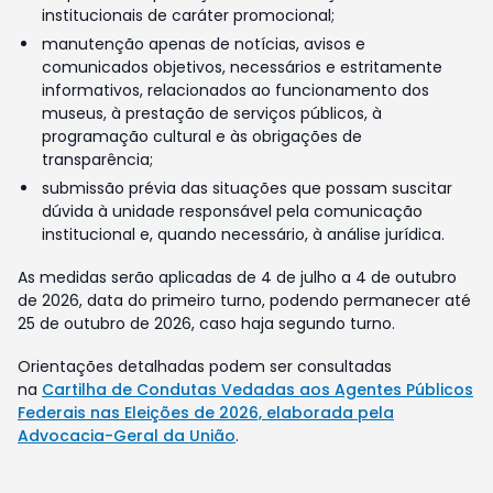
institucionais de caráter promocional;
manutenção apenas de notícias, avisos e
comunicados objetivos, necessários e estritamente
informativos, relacionados ao funcionamento dos
museus, à prestação de serviços públicos, à
programação cultural e às obrigações de
transparência;
submissão prévia das situações que possam suscitar
dúvida à unidade responsável pela comunicação
institucional e, quando necessário, à análise jurídica.
As medidas serão aplicadas de 4 de julho a 4 de outubro
de 2026, data do primeiro turno, podendo permanecer até
25 de outubro de 2026, caso haja segundo turno.
Orientações detalhadas podem ser consultadas
na
Cartilha de Condutas Vedadas aos Agentes Públicos
Federais nas Eleições de 2026, elaborada pela
Advocacia-Geral da União
.