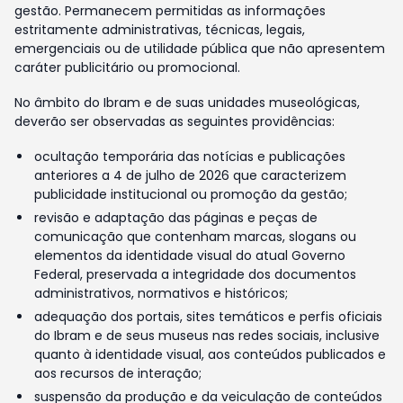
gestão. Permanecem permitidas as informações
estritamente administrativas, técnicas, legais,
emergenciais ou de utilidade pública que não apresentem
caráter publicitário ou promocional.
No âmbito do Ibram e de suas unidades museológicas,
deverão ser observadas as seguintes providências:
ocultação temporária das notícias e publicações
anteriores a 4 de julho de 2026 que caracterizem
publicidade institucional ou promoção da gestão;
revisão e adaptação das páginas e peças de
comunicação que contenham marcas, slogans ou
elementos da identidade visual do atual Governo
Federal, preservada a integridade dos documentos
administrativos, normativos e históricos;
adequação dos portais, sites temáticos e perfis oficiais
do Ibram e de seus museus nas redes sociais, inclusive
quanto à identidade visual, aos conteúdos publicados e
aos recursos de interação;
suspensão da produção e da veiculação de conteúdos