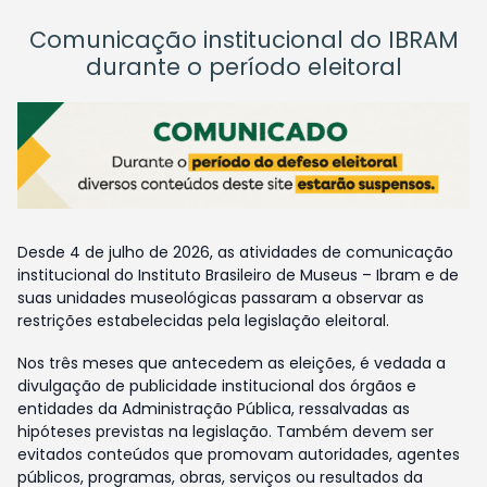
Comunicação institucional do IBRAM
durante o período eleitoral
Desde 4 de julho de 2026, as atividades de comunicação
institucional do Instituto Brasileiro de Museus – Ibram e de
suas unidades museológicas passaram a observar as
restrições estabelecidas pela legislação eleitoral.
Nos três meses que antecedem as eleições, é vedada a
divulgação de publicidade institucional dos órgãos e
entidades da Administração Pública, ressalvadas as
hipóteses previstas na legislação. Também devem ser
evitados conteúdos que promovam autoridades, agentes
públicos, programas, obras, serviços ou resultados da