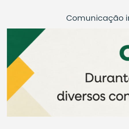
Comunicação ins