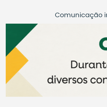
Comunicação ins