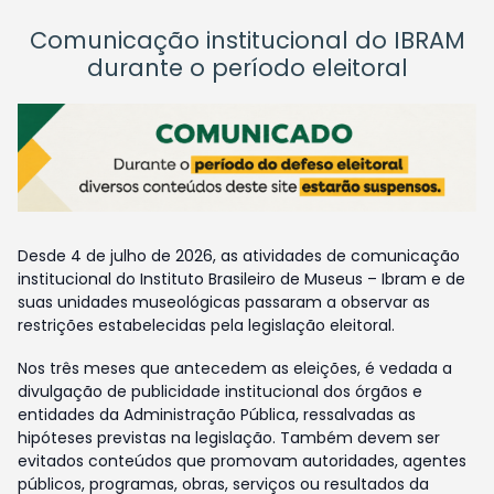
Comunicação institucional do IBRAM
durante o período eleitoral
Desde 4 de julho de 2026, as atividades de comunicação
institucional do Instituto Brasileiro de Museus – Ibram e de
suas unidades museológicas passaram a observar as
restrições estabelecidas pela legislação eleitoral.
Nos três meses que antecedem as eleições, é vedada a
divulgação de publicidade institucional dos órgãos e
entidades da Administração Pública, ressalvadas as
hipóteses previstas na legislação. Também devem ser
evitados conteúdos que promovam autoridades, agentes
públicos, programas, obras, serviços ou resultados da