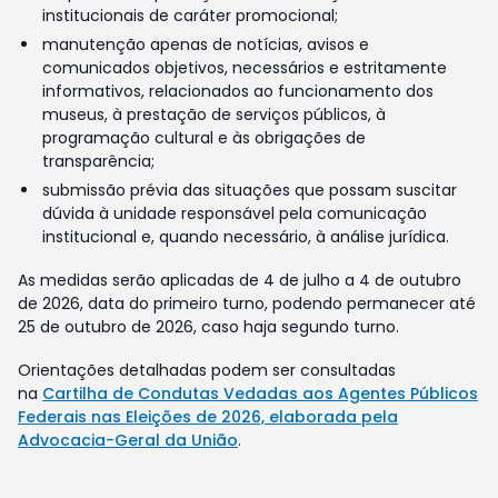
institucionais de caráter promocional;
manutenção apenas de notícias, avisos e
comunicados objetivos, necessários e estritamente
informativos, relacionados ao funcionamento dos
museus, à prestação de serviços públicos, à
programação cultural e às obrigações de
transparência;
submissão prévia das situações que possam suscitar
dúvida à unidade responsável pela comunicação
institucional e, quando necessário, à análise jurídica.
As medidas serão aplicadas de 4 de julho a 4 de outubro
de 2026, data do primeiro turno, podendo permanecer até
25 de outubro de 2026, caso haja segundo turno.
Orientações detalhadas podem ser consultadas
na
Cartilha de Condutas Vedadas aos Agentes Públicos
Federais nas Eleições de 2026, elaborada pela
Advocacia-Geral da União
.