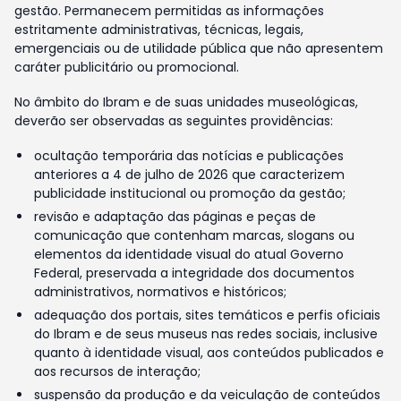
gestão. Permanecem permitidas as informações
estritamente administrativas, técnicas, legais,
emergenciais ou de utilidade pública que não apresentem
caráter publicitário ou promocional.
No âmbito do Ibram e de suas unidades museológicas,
deverão ser observadas as seguintes providências:
ocultação temporária das notícias e publicações
anteriores a 4 de julho de 2026 que caracterizem
publicidade institucional ou promoção da gestão;
revisão e adaptação das páginas e peças de
comunicação que contenham marcas, slogans ou
elementos da identidade visual do atual Governo
Federal, preservada a integridade dos documentos
administrativos, normativos e históricos;
adequação dos portais, sites temáticos e perfis oficiais
do Ibram e de seus museus nas redes sociais, inclusive
quanto à identidade visual, aos conteúdos publicados e
aos recursos de interação;
suspensão da produção e da veiculação de conteúdos