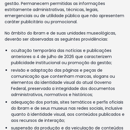
gestão. Permanecem permitidas as informações
estritamente administrativas, técnicas, legais,
emergenciais ou de utilidade pública que não apresentem
caráter publicitário ou promocional.
No âmbito do Ibram e de suas unidades museológicas,
deverão ser observadas as seguintes providências:
ocultação temporária das notícias e publicações
anteriores a 4 de julho de 2026 que caracterizem
publicidade institucional ou promoção da gestão;
revisão e adaptação das páginas e peças de
comunicação que contenham marcas, slogans ou
elementos da identidade visual do atual Governo
Federal, preservada a integridade dos documentos
administrativos, normativos e históricos;
adequação dos portais, sites temáticos e perfis oficiais
do Ibram e de seus museus nas redes sociais, inclusive
quanto à identidade visual, aos conteúdos publicados e
aos recursos de interação;
suspensão da produção e da veiculação de conteúdos