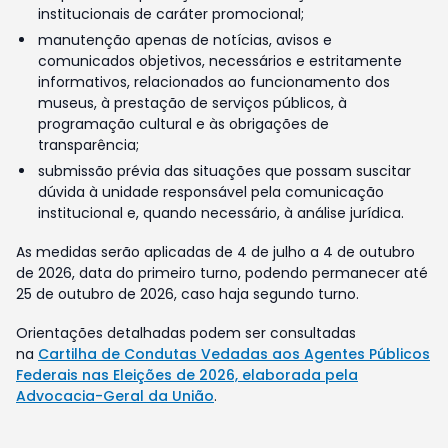
institucionais de caráter promocional;
manutenção apenas de notícias, avisos e
comunicados objetivos, necessários e estritamente
informativos, relacionados ao funcionamento dos
museus, à prestação de serviços públicos, à
programação cultural e às obrigações de
transparência;
submissão prévia das situações que possam suscitar
dúvida à unidade responsável pela comunicação
institucional e, quando necessário, à análise jurídica.
As medidas serão aplicadas de 4 de julho a 4 de outubro
de 2026, data do primeiro turno, podendo permanecer até
25 de outubro de 2026, caso haja segundo turno.
Orientações detalhadas podem ser consultadas
na
Cartilha de Condutas Vedadas aos Agentes Públicos
Federais nas Eleições de 2026, elaborada pela
Advocacia-Geral da União
.