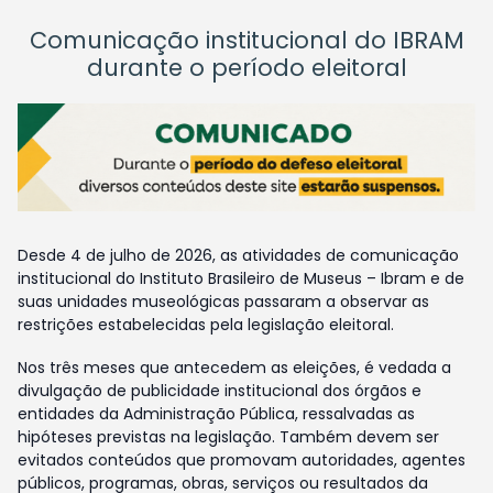
Comunicação institucional do IBRAM
durante o período eleitoral
Desde 4 de julho de 2026, as atividades de comunicação
institucional do Instituto Brasileiro de Museus – Ibram e de
suas unidades museológicas passaram a observar as
restrições estabelecidas pela legislação eleitoral.
Nos três meses que antecedem as eleições, é vedada a
divulgação de publicidade institucional dos órgãos e
entidades da Administração Pública, ressalvadas as
hipóteses previstas na legislação. Também devem ser
evitados conteúdos que promovam autoridades, agentes
públicos, programas, obras, serviços ou resultados da