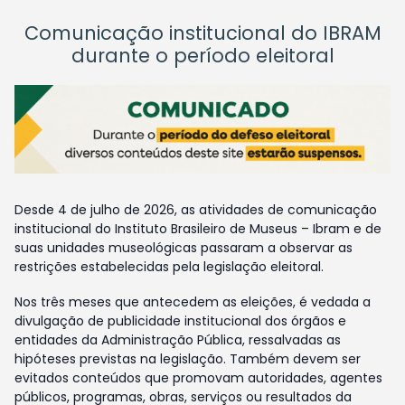
Comunicação institucional do IBRAM
durante o período eleitoral
Desde 4 de julho de 2026, as atividades de comunicação
institucional do Instituto Brasileiro de Museus – Ibram e de
suas unidades museológicas passaram a observar as
restrições estabelecidas pela legislação eleitoral.
Nos três meses que antecedem as eleições, é vedada a
divulgação de publicidade institucional dos órgãos e
entidades da Administração Pública, ressalvadas as
hipóteses previstas na legislação. Também devem ser
evitados conteúdos que promovam autoridades, agentes
públicos, programas, obras, serviços ou resultados da