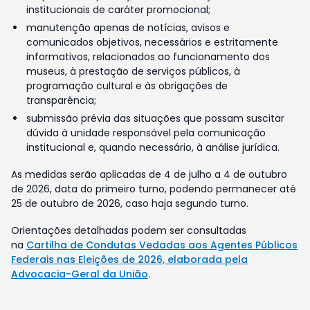
institucionais de caráter promocional;
manutenção apenas de notícias, avisos e
comunicados objetivos, necessários e estritamente
informativos, relacionados ao funcionamento dos
museus, à prestação de serviços públicos, à
programação cultural e às obrigações de
transparência;
submissão prévia das situações que possam suscitar
dúvida à unidade responsável pela comunicação
institucional e, quando necessário, à análise jurídica.
As medidas serão aplicadas de 4 de julho a 4 de outubro
de 2026, data do primeiro turno, podendo permanecer até
25 de outubro de 2026, caso haja segundo turno.
Orientações detalhadas podem ser consultadas
na
Cartilha de Condutas Vedadas aos Agentes Públicos
Federais nas Eleições de 2026, elaborada pela
Advocacia-Geral da União
.