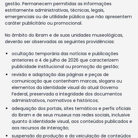
gestão. Permanecem permitidas as informações
estritamente administrativas, técnicas, legais,
emergenciais ou de utilidade pública que não apresentem
caráter publicitário ou promocional.
No âmbito do Ibram e de suas unidades museológicas,
deverão ser observadas as seguintes providências:
ocultação temporária das notícias e publicações
anteriores a 4 de julho de 2026 que caracterizem
publicidade institucional ou promoção da gestão;
revisão e adaptação das páginas e peças de
comunicação que contenham marcas, slogans ou
elementos da identidade visual do atual Governo
Federal, preservada a integridade dos documentos
administrativos, normativos e históricos;
adequação dos portais, sites temáticos e perfis oficiais
do Ibram e de seus museus nas redes sociais, inclusive
quanto à identidade visual, aos conteúdos publicados e
aos recursos de interação;
suspensão da produção e da veiculação de conteúdos