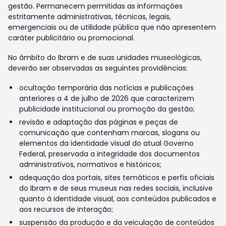
gestão. Permanecem permitidas as informações
estritamente administrativas, técnicas, legais,
emergenciais ou de utilidade pública que não apresentem
caráter publicitário ou promocional.
No âmbito do Ibram e de suas unidades museológicas,
deverão ser observadas as seguintes providências:
ocultação temporária das notícias e publicações
anteriores a 4 de julho de 2026 que caracterizem
publicidade institucional ou promoção da gestão;
revisão e adaptação das páginas e peças de
comunicação que contenham marcas, slogans ou
elementos da identidade visual do atual Governo
Federal, preservada a integridade dos documentos
administrativos, normativos e históricos;
adequação dos portais, sites temáticos e perfis oficiais
do Ibram e de seus museus nas redes sociais, inclusive
quanto à identidade visual, aos conteúdos publicados e
aos recursos de interação;
suspensão da produção e da veiculação de conteúdos