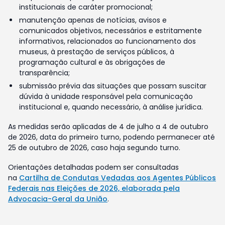
institucionais de caráter promocional;
manutenção apenas de notícias, avisos e
comunicados objetivos, necessários e estritamente
informativos, relacionados ao funcionamento dos
museus, à prestação de serviços públicos, à
programação cultural e às obrigações de
transparência;
submissão prévia das situações que possam suscitar
dúvida à unidade responsável pela comunicação
institucional e, quando necessário, à análise jurídica.
As medidas serão aplicadas de 4 de julho a 4 de outubro
de 2026, data do primeiro turno, podendo permanecer até
25 de outubro de 2026, caso haja segundo turno.
Orientações detalhadas podem ser consultadas
na
Cartilha de Condutas Vedadas aos Agentes Públicos
Federais nas Eleições de 2026, elaborada pela
Advocacia-Geral da União
.