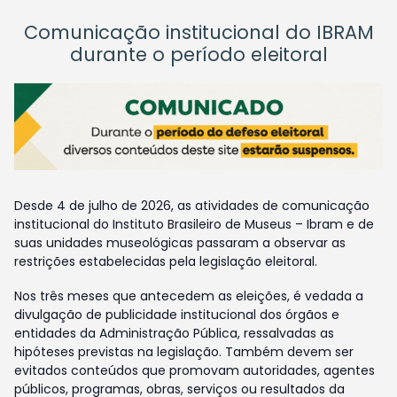
Comunicação institucional do IBRAM
durante o período eleitoral
Desde 4 de julho de 2026, as atividades de comunicação
institucional do Instituto Brasileiro de Museus – Ibram e de
suas unidades museológicas passaram a observar as
restrições estabelecidas pela legislação eleitoral.
Nos três meses que antecedem as eleições, é vedada a
divulgação de publicidade institucional dos órgãos e
entidades da Administração Pública, ressalvadas as
hipóteses previstas na legislação. Também devem ser
evitados conteúdos que promovam autoridades, agentes
públicos, programas, obras, serviços ou resultados da