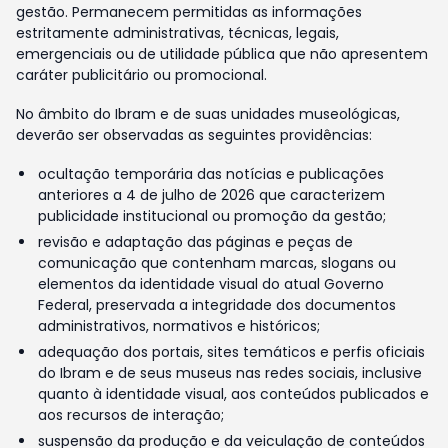
gestão. Permanecem permitidas as informações
estritamente administrativas, técnicas, legais,
emergenciais ou de utilidade pública que não apresentem
caráter publicitário ou promocional.
No âmbito do Ibram e de suas unidades museológicas,
deverão ser observadas as seguintes providências:
ocultação temporária das notícias e publicações
anteriores a 4 de julho de 2026 que caracterizem
publicidade institucional ou promoção da gestão;
revisão e adaptação das páginas e peças de
comunicação que contenham marcas, slogans ou
elementos da identidade visual do atual Governo
Federal, preservada a integridade dos documentos
administrativos, normativos e históricos;
adequação dos portais, sites temáticos e perfis oficiais
do Ibram e de seus museus nas redes sociais, inclusive
quanto à identidade visual, aos conteúdos publicados e
aos recursos de interação;
suspensão da produção e da veiculação de conteúdos