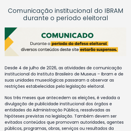
Comunicação institucional do IBRAM
durante o período eleitoral
Desde 4 de julho de 2026, as atividades de comunicação
institucional do Instituto Brasileiro de Museus – Ibram e de
suas unidades museológicas passaram a observar as
restrições estabelecidas pela legislação eleitoral.
Nos três meses que antecedem as eleições, é vedada a
divulgação de publicidade institucional dos órgãos e
entidades da Administração Pública, ressalvadas as
hipóteses previstas na legislação. Também devem ser
evitados conteúdos que promovam autoridades, agentes
públicos, programas, obras, serviços ou resultados da