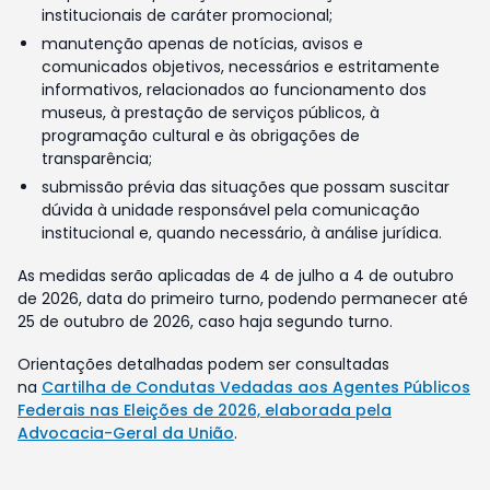
institucionais de caráter promocional;
manutenção apenas de notícias, avisos e
comunicados objetivos, necessários e estritamente
informativos, relacionados ao funcionamento dos
museus, à prestação de serviços públicos, à
programação cultural e às obrigações de
transparência;
submissão prévia das situações que possam suscitar
dúvida à unidade responsável pela comunicação
institucional e, quando necessário, à análise jurídica.
As medidas serão aplicadas de 4 de julho a 4 de outubro
de 2026, data do primeiro turno, podendo permanecer até
25 de outubro de 2026, caso haja segundo turno.
Orientações detalhadas podem ser consultadas
na
Cartilha de Condutas Vedadas aos Agentes Públicos
Federais nas Eleições de 2026, elaborada pela
Advocacia-Geral da União
.