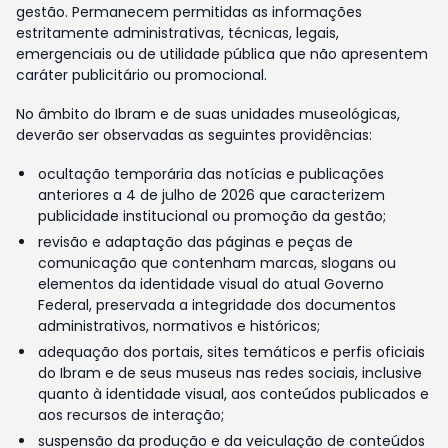
gestão. Permanecem permitidas as informações
estritamente administrativas, técnicas, legais,
emergenciais ou de utilidade pública que não apresentem
caráter publicitário ou promocional.
No âmbito do Ibram e de suas unidades museológicas,
deverão ser observadas as seguintes providências:
ocultação temporária das notícias e publicações
anteriores a 4 de julho de 2026 que caracterizem
publicidade institucional ou promoção da gestão;
revisão e adaptação das páginas e peças de
comunicação que contenham marcas, slogans ou
elementos da identidade visual do atual Governo
Federal, preservada a integridade dos documentos
administrativos, normativos e históricos;
adequação dos portais, sites temáticos e perfis oficiais
do Ibram e de seus museus nas redes sociais, inclusive
quanto à identidade visual, aos conteúdos publicados e
aos recursos de interação;
suspensão da produção e da veiculação de conteúdos