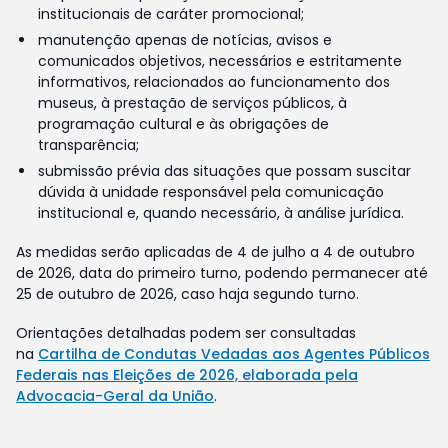
institucionais de caráter promocional;
manutenção apenas de notícias, avisos e
comunicados objetivos, necessários e estritamente
informativos, relacionados ao funcionamento dos
museus, à prestação de serviços públicos, à
programação cultural e às obrigações de
transparência;
submissão prévia das situações que possam suscitar
dúvida à unidade responsável pela comunicação
institucional e, quando necessário, à análise jurídica.
As medidas serão aplicadas de 4 de julho a 4 de outubro
de 2026, data do primeiro turno, podendo permanecer até
25 de outubro de 2026, caso haja segundo turno.
Orientações detalhadas podem ser consultadas
na
Cartilha de Condutas Vedadas aos Agentes Públicos
Federais nas Eleições de 2026, elaborada pela
Advocacia-Geral da União
.