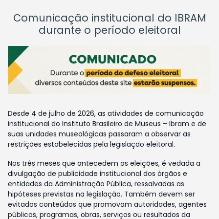
Comunicação institucional do IBRAM
durante o período eleitoral
Desde 4 de julho de 2026, as atividades de comunicação
institucional do Instituto Brasileiro de Museus – Ibram e de
suas unidades museológicas passaram a observar as
restrições estabelecidas pela legislação eleitoral.
Nos três meses que antecedem as eleições, é vedada a
divulgação de publicidade institucional dos órgãos e
entidades da Administração Pública, ressalvadas as
hipóteses previstas na legislação. Também devem ser
evitados conteúdos que promovam autoridades, agentes
públicos, programas, obras, serviços ou resultados da