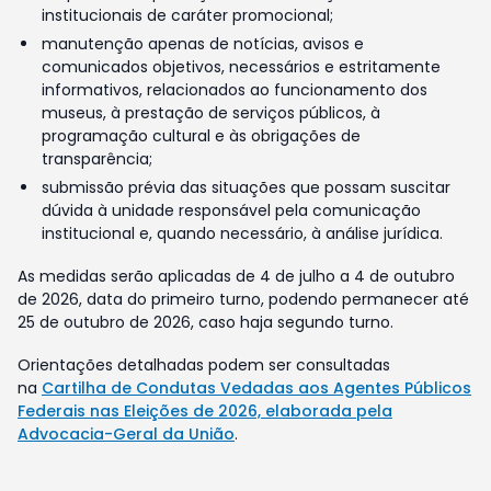
institucionais de caráter promocional;
manutenção apenas de notícias, avisos e
comunicados objetivos, necessários e estritamente
informativos, relacionados ao funcionamento dos
museus, à prestação de serviços públicos, à
programação cultural e às obrigações de
transparência;
submissão prévia das situações que possam suscitar
dúvida à unidade responsável pela comunicação
institucional e, quando necessário, à análise jurídica.
As medidas serão aplicadas de 4 de julho a 4 de outubro
de 2026, data do primeiro turno, podendo permanecer até
25 de outubro de 2026, caso haja segundo turno.
Orientações detalhadas podem ser consultadas
na
Cartilha de Condutas Vedadas aos Agentes Públicos
Federais nas Eleições de 2026, elaborada pela
Advocacia-Geral da União
.