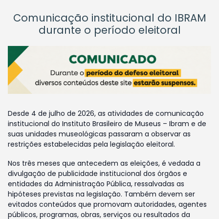
Comunicação institucional do IBRAM
durante o período eleitoral
Desde 4 de julho de 2026, as atividades de comunicação
institucional do Instituto Brasileiro de Museus – Ibram e de
suas unidades museológicas passaram a observar as
restrições estabelecidas pela legislação eleitoral.
Nos três meses que antecedem as eleições, é vedada a
divulgação de publicidade institucional dos órgãos e
entidades da Administração Pública, ressalvadas as
hipóteses previstas na legislação. Também devem ser
evitados conteúdos que promovam autoridades, agentes
públicos, programas, obras, serviços ou resultados da