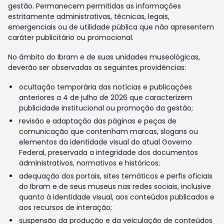
gestão. Permanecem permitidas as informações
estritamente administrativas, técnicas, legais,
emergenciais ou de utilidade pública que não apresentem
caráter publicitário ou promocional.
No âmbito do Ibram e de suas unidades museológicas,
deverão ser observadas as seguintes providências:
ocultação temporária das notícias e publicações
anteriores a 4 de julho de 2026 que caracterizem
publicidade institucional ou promoção da gestão;
revisão e adaptação das páginas e peças de
comunicação que contenham marcas, slogans ou
elementos da identidade visual do atual Governo
Federal, preservada a integridade dos documentos
administrativos, normativos e históricos;
adequação dos portais, sites temáticos e perfis oficiais
do Ibram e de seus museus nas redes sociais, inclusive
quanto à identidade visual, aos conteúdos publicados e
aos recursos de interação;
suspensão da produção e da veiculação de conteúdos