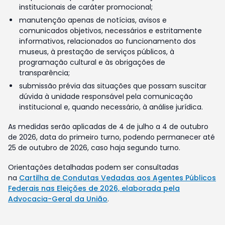
institucionais de caráter promocional;
manutenção apenas de notícias, avisos e
comunicados objetivos, necessários e estritamente
informativos, relacionados ao funcionamento dos
museus, à prestação de serviços públicos, à
programação cultural e às obrigações de
transparência;
submissão prévia das situações que possam suscitar
dúvida à unidade responsável pela comunicação
institucional e, quando necessário, à análise jurídica.
As medidas serão aplicadas de 4 de julho a 4 de outubro
de 2026, data do primeiro turno, podendo permanecer até
25 de outubro de 2026, caso haja segundo turno.
Orientações detalhadas podem ser consultadas
na
Cartilha de Condutas Vedadas aos Agentes Públicos
Federais nas Eleições de 2026, elaborada pela
Advocacia-Geral da União
.