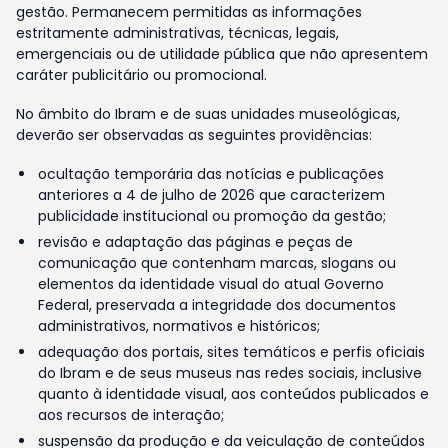
gestão. Permanecem permitidas as informações
estritamente administrativas, técnicas, legais,
emergenciais ou de utilidade pública que não apresentem
caráter publicitário ou promocional.
No âmbito do Ibram e de suas unidades museológicas,
deverão ser observadas as seguintes providências:
ocultação temporária das notícias e publicações
anteriores a 4 de julho de 2026 que caracterizem
publicidade institucional ou promoção da gestão;
revisão e adaptação das páginas e peças de
comunicação que contenham marcas, slogans ou
elementos da identidade visual do atual Governo
Federal, preservada a integridade dos documentos
administrativos, normativos e históricos;
adequação dos portais, sites temáticos e perfis oficiais
do Ibram e de seus museus nas redes sociais, inclusive
quanto à identidade visual, aos conteúdos publicados e
aos recursos de interação;
suspensão da produção e da veiculação de conteúdos