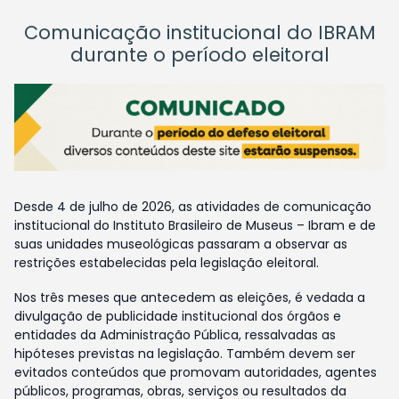
Comunicação institucional do IBRAM
durante o período eleitoral
Desde 4 de julho de 2026, as atividades de comunicação
institucional do Instituto Brasileiro de Museus – Ibram e de
suas unidades museológicas passaram a observar as
restrições estabelecidas pela legislação eleitoral.
Nos três meses que antecedem as eleições, é vedada a
divulgação de publicidade institucional dos órgãos e
entidades da Administração Pública, ressalvadas as
hipóteses previstas na legislação. Também devem ser
evitados conteúdos que promovam autoridades, agentes
públicos, programas, obras, serviços ou resultados da