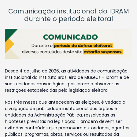
Comunicação institucional do IBRAM
durante o período eleitoral
Desde 4 de julho de 2026, as atividades de comunicação
institucional do Instituto Brasileiro de Museus – Ibram e de
suas unidades museológicas passaram a observar as
restrições estabelecidas pela legislação eleitoral.
Nos três meses que antecedem as eleições, é vedada a
divulgação de publicidade institucional dos órgãos e
entidades da Administração Pública, ressalvadas as
hipóteses previstas na legislação. Também devem ser
evitados conteúdos que promovam autoridades, agentes
públicos, programas, obras, serviços ou resultados da