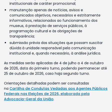
institucionais de caráter promocional;
manutenção apenas de notícias, avisos e
comunicados objetivos, necessários e estritamente
informativos, relacionados ao funcionamento dos
museus, à prestação de serviços públicos, à
programação cultural e às obrigações de
transparência;
submissão prévia das situações que possam suscitar
dúvida à unidade responsável pela comunicação
institucional e, quando necessário, à análise jurídica.
As medidas serão aplicadas de 4 de julho a 4 de outubro
de 2026, data do primeiro turno, podendo permanecer até
25 de outubro de 2026, caso haja segundo turno.
Orientações detalhadas podem ser consultadas
na
Cartilha de Condutas Vedadas aos Agentes Públicos
Federais nas Eleições de 2026, elaborada pela
Advocacia-Geral da União
.