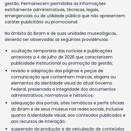
gestão. Permanecem permitidas as informações
estritamente administrativas, técnicas, legais,
emergenciais ou de utilidade pública que não apresentem
caráter publicitário ou promocional.
No âmbito do Ibram e de suas unidades museológicas,
deverão ser observadas as seguintes providências:
ocultação temporária das notícias e publicações
anteriores a 4 de julho de 2026 que caracterizem
publicidade institucional ou promoção da gestão;
revisão e adaptação das páginas e peças de
comunicação que contenham marcas, slogans ou
elementos da identidade visual do atual Governo
Federal, preservada a integridade dos documentos
administrativos, normativos e históricos;
adequação dos portais, sites temáticos e perfis oficiais
do Ibram e de seus museus nas redes sociais, inclusive
quanto à identidade visual, aos conteúdos publicados e
aos recursos de interação;
suspensão da produção e da veiculação de conteúdos