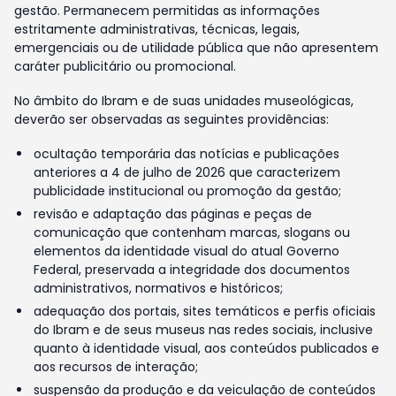
gestão. Permanecem permitidas as informações
estritamente administrativas, técnicas, legais,
emergenciais ou de utilidade pública que não apresentem
caráter publicitário ou promocional.
No âmbito do Ibram e de suas unidades museológicas,
deverão ser observadas as seguintes providências:
ocultação temporária das notícias e publicações
anteriores a 4 de julho de 2026 que caracterizem
publicidade institucional ou promoção da gestão;
revisão e adaptação das páginas e peças de
comunicação que contenham marcas, slogans ou
elementos da identidade visual do atual Governo
Federal, preservada a integridade dos documentos
administrativos, normativos e históricos;
adequação dos portais, sites temáticos e perfis oficiais
do Ibram e de seus museus nas redes sociais, inclusive
quanto à identidade visual, aos conteúdos publicados e
aos recursos de interação;
suspensão da produção e da veiculação de conteúdos