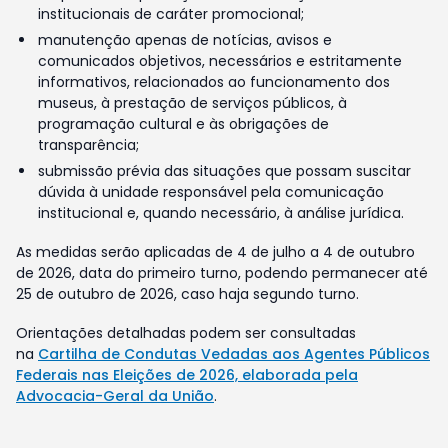
institucionais de caráter promocional;
manutenção apenas de notícias, avisos e
comunicados objetivos, necessários e estritamente
informativos, relacionados ao funcionamento dos
museus, à prestação de serviços públicos, à
programação cultural e às obrigações de
transparência;
submissão prévia das situações que possam suscitar
dúvida à unidade responsável pela comunicação
institucional e, quando necessário, à análise jurídica.
As medidas serão aplicadas de 4 de julho a 4 de outubro
de 2026, data do primeiro turno, podendo permanecer até
25 de outubro de 2026, caso haja segundo turno.
Orientações detalhadas podem ser consultadas
na
Cartilha de Condutas Vedadas aos Agentes Públicos
Federais nas Eleições de 2026, elaborada pela
Advocacia-Geral da União
.