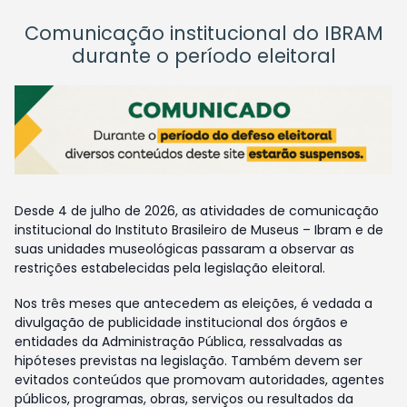
Comunicação institucional do IBRAM
durante o período eleitoral
Desde 4 de julho de 2026, as atividades de comunicação
institucional do Instituto Brasileiro de Museus – Ibram e de
suas unidades museológicas passaram a observar as
restrições estabelecidas pela legislação eleitoral.
Nos três meses que antecedem as eleições, é vedada a
divulgação de publicidade institucional dos órgãos e
entidades da Administração Pública, ressalvadas as
hipóteses previstas na legislação. Também devem ser
evitados conteúdos que promovam autoridades, agentes
públicos, programas, obras, serviços ou resultados da