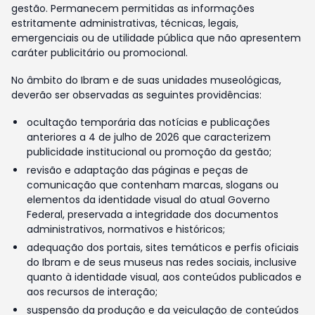
gestão. Permanecem permitidas as informações
estritamente administrativas, técnicas, legais,
emergenciais ou de utilidade pública que não apresentem
caráter publicitário ou promocional.
No âmbito do Ibram e de suas unidades museológicas,
deverão ser observadas as seguintes providências:
ocultação temporária das notícias e publicações
anteriores a 4 de julho de 2026 que caracterizem
publicidade institucional ou promoção da gestão;
revisão e adaptação das páginas e peças de
comunicação que contenham marcas, slogans ou
elementos da identidade visual do atual Governo
Federal, preservada a integridade dos documentos
administrativos, normativos e históricos;
adequação dos portais, sites temáticos e perfis oficiais
do Ibram e de seus museus nas redes sociais, inclusive
quanto à identidade visual, aos conteúdos publicados e
aos recursos de interação;
suspensão da produção e da veiculação de conteúdos