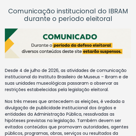
Comunicação institucional do IBRAM
durante o período eleitoral
Desde 4 de julho de 2026, as atividades de comunicação
institucional do Instituto Brasileiro de Museus – Ibram e de
suas unidades museológicas passaram a observar as
restrições estabelecidas pela legislação eleitoral.
Nos três meses que antecedem as eleições, é vedada a
divulgação de publicidade institucional dos órgãos e
entidades da Administração Pública, ressalvadas as
hipóteses previstas na legislação. Também devem ser
evitados conteúdos que promovam autoridades, agentes
públicos, programas, obras, serviços ou resultados da