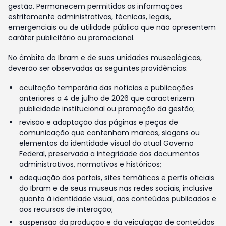
gestão. Permanecem permitidas as informações
estritamente administrativas, técnicas, legais,
emergenciais ou de utilidade pública que não apresentem
caráter publicitário ou promocional.
No âmbito do Ibram e de suas unidades museológicas,
deverão ser observadas as seguintes providências:
ocultação temporária das notícias e publicações
anteriores a 4 de julho de 2026 que caracterizem
publicidade institucional ou promoção da gestão;
revisão e adaptação das páginas e peças de
comunicação que contenham marcas, slogans ou
elementos da identidade visual do atual Governo
Federal, preservada a integridade dos documentos
administrativos, normativos e históricos;
adequação dos portais, sites temáticos e perfis oficiais
do Ibram e de seus museus nas redes sociais, inclusive
quanto à identidade visual, aos conteúdos publicados e
aos recursos de interação;
suspensão da produção e da veiculação de conteúdos