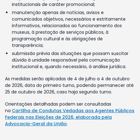
institucionais de caráter promocional;
manutenção apenas de notícias, avisos e
comunicados objetivos, necessários e estritamente
informativos, relacionados ao funcionamento dos
museus, à prestação de serviços públicos, à
programação cultural e às obrigações de
transparência;
submissão prévia das situações que possam suscitar
dúvida à unidade responsável pela comunicação
institucional e, quando necessário, à análise jurídica.
As medidas serão aplicadas de 4 de julho a 4 de outubro
de 2026, data do primeiro turno, podendo permanecer até
25 de outubro de 2026, caso haja segundo turno.
Orientações detalhadas podem ser consultadas
na
Cartilha de Condutas Vedadas aos Agentes Públicos
Federais nas Eleições de 2026, elaborada pela
Advocacia-Geral da União
.