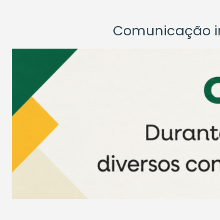
Comunicação ins