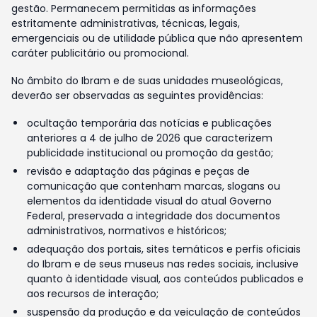
gestão. Permanecem permitidas as informações
estritamente administrativas, técnicas, legais,
emergenciais ou de utilidade pública que não apresentem
caráter publicitário ou promocional.
No âmbito do Ibram e de suas unidades museológicas,
deverão ser observadas as seguintes providências:
ocultação temporária das notícias e publicações
anteriores a 4 de julho de 2026 que caracterizem
publicidade institucional ou promoção da gestão;
revisão e adaptação das páginas e peças de
comunicação que contenham marcas, slogans ou
elementos da identidade visual do atual Governo
Federal, preservada a integridade dos documentos
administrativos, normativos e históricos;
adequação dos portais, sites temáticos e perfis oficiais
do Ibram e de seus museus nas redes sociais, inclusive
quanto à identidade visual, aos conteúdos publicados e
aos recursos de interação;
suspensão da produção e da veiculação de conteúdos