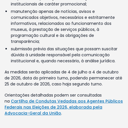
institucionais de caráter promocional;
manutenção apenas de notícias, avisos e
comunicados objetivos, necessários e estritamente
informativos, relacionados ao funcionamento dos
museus, à prestação de serviços públicos, à
programação cultural e às obrigações de
transparência;
submissão prévia das situações que possam suscitar
dúvida à unidade responsável pela comunicação
institucional e, quando necessário, à análise jurídica.
As medidas serão aplicadas de 4 de julho a 4 de outubro
de 2026, data do primeiro turno, podendo permanecer até
25 de outubro de 2026, caso haja segundo turno.
Orientações detalhadas podem ser consultadas
na
Cartilha de Condutas Vedadas aos Agentes Públicos
Federais nas Eleições de 2026, elaborada pela
Advocacia-Geral da União
.