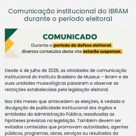
Comunicação institucional do IBRAM
durante o período eleitoral
Desde 4 de julho de 2026, as atividades de comunicação
institucional do Instituto Brasileiro de Museus – Ibram e de
suas unidades museológicas passaram a observar as
restrições estabelecidas pela legislação eleitoral.
Nos três meses que antecedem as eleições, é vedada a
divulgação de publicidade institucional dos órgãos e
entidades da Administração Pública, ressalvadas as
hipóteses previstas na legislação. Também devem ser
evitados conteúdos que promovam autoridades, agentes
públicos, programas, obras, serviços ou resultados da