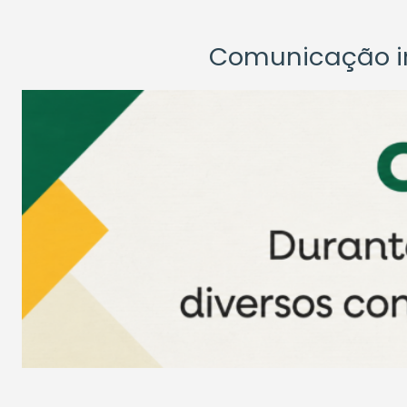
Comunicação ins