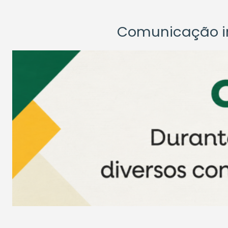
Comunicação ins