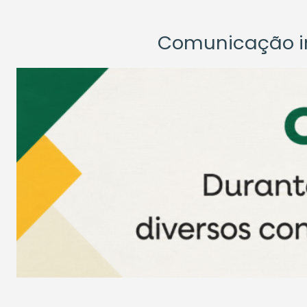
Comunicação ins