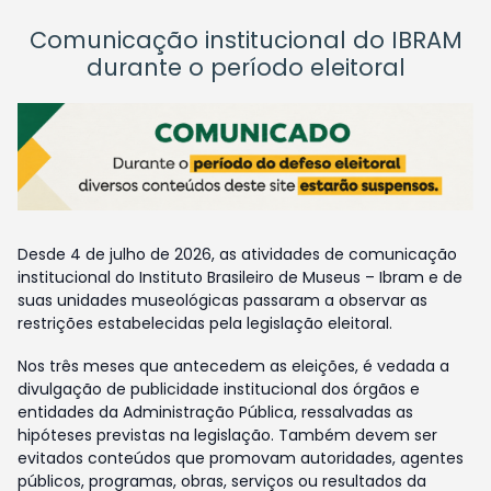
Comunicação institucional do IBRAM
durante o período eleitoral
Desde 4 de julho de 2026, as atividades de comunicação
institucional do Instituto Brasileiro de Museus – Ibram e de
suas unidades museológicas passaram a observar as
restrições estabelecidas pela legislação eleitoral.
Nos três meses que antecedem as eleições, é vedada a
divulgação de publicidade institucional dos órgãos e
entidades da Administração Pública, ressalvadas as
hipóteses previstas na legislação. Também devem ser
evitados conteúdos que promovam autoridades, agentes
públicos, programas, obras, serviços ou resultados da