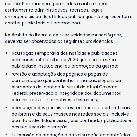
gestão. Permanecem permitidas as informações
estritamente administrativas, técnicas, legais,
emergenciais ou de utilidade pública que não apresentem
caráter publicitário ou promocional.
No âmbito do Ibram e de suas unidades museológicas,
deverão ser observadas as seguintes providências:
ocultação temporária das notícias e publicações
anteriores a 4 de julho de 2026 que caracterizem
publicidade institucional ou promoção da gestão;
revisão e adaptação das páginas e peças de
comunicação que contenham marcas, slogans ou
elementos da identidade visual do atual Governo
Federal, preservada a integridade dos documentos
administrativos, normativos e históricos;
adequação dos portais, sites temáticos e perfis oficiais
do Ibram e de seus museus nas redes sociais, inclusive
quanto à identidade visual, aos conteúdos publicados e
aos recursos de interação;
suspensão da produção e da veiculação de conteúdos