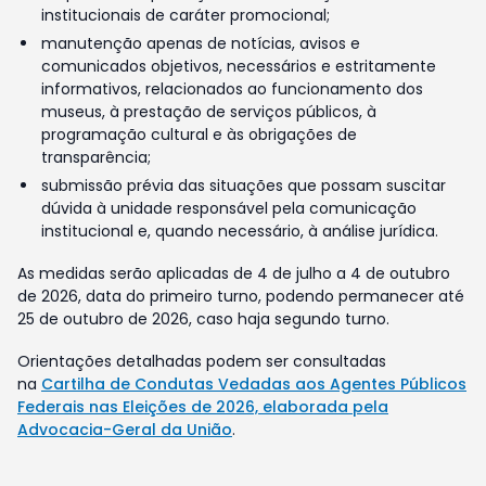
institucionais de caráter promocional;
manutenção apenas de notícias, avisos e
comunicados objetivos, necessários e estritamente
informativos, relacionados ao funcionamento dos
museus, à prestação de serviços públicos, à
programação cultural e às obrigações de
transparência;
submissão prévia das situações que possam suscitar
dúvida à unidade responsável pela comunicação
institucional e, quando necessário, à análise jurídica.
As medidas serão aplicadas de 4 de julho a 4 de outubro
de 2026, data do primeiro turno, podendo permanecer até
25 de outubro de 2026, caso haja segundo turno.
Orientações detalhadas podem ser consultadas
na
Cartilha de Condutas Vedadas aos Agentes Públicos
Federais nas Eleições de 2026, elaborada pela
Advocacia-Geral da União
.