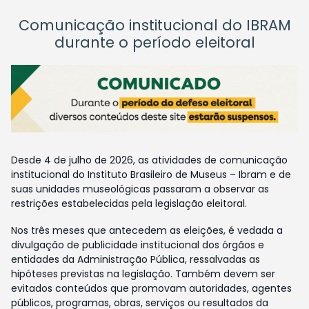
Comunicação institucional do IBRAM
durante o período eleitoral
Desde 4 de julho de 2026, as atividades de comunicação
institucional do Instituto Brasileiro de Museus – Ibram e de
suas unidades museológicas passaram a observar as
restrições estabelecidas pela legislação eleitoral.
Nos três meses que antecedem as eleições, é vedada a
divulgação de publicidade institucional dos órgãos e
entidades da Administração Pública, ressalvadas as
hipóteses previstas na legislação. Também devem ser
evitados conteúdos que promovam autoridades, agentes
públicos, programas, obras, serviços ou resultados da