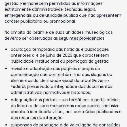
gestão. Permanecem permitidas as informações
estritamente administrativas, técnicas, legais,
emergenciais ou de utilidade pública que não apresentem
caráter publicitário ou promocional.
No âmbito do Ibram e de suas unidades museológicas,
deverão ser observadas as seguintes providências:
ocultação temporária das notícias e publicações
anteriores a 4 de julho de 2026 que caracterizem
publicidade institucional ou promoção da gestão;
revisão e adaptação das páginas e peças de
comunicação que contenham marcas, slogans ou
elementos da identidade visual do atual Governo
Federal, preservada a integridade dos documentos
administrativos, normativos e históricos;
adequação dos portais, sites temáticos e perfis oficiais
do Ibram e de seus museus nas redes sociais, inclusive
quanto à identidade visual, aos conteúdos publicados e
aos recursos de interação;
suspensão da produção e da veiculação de conteúdos