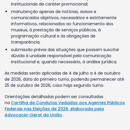
institucionais de caráter promocional;
manutenção apenas de notícias, avisos e
comunicados objetivos, necessários e estritamente
informativos, relacionados ao funcionamento dos
museus, à prestação de serviços públicos, à
programação cultural e às obrigações de
transparência;
submissão prévia das situações que possam suscitar
dúvida à unidade responsável pela comunicação
institucional e, quando necessário, à análise jurídica.
As medidas serão aplicadas de 4 de julho a 4 de outubro
de 2026, data do primeiro turno, podendo permanecer até
25 de outubro de 2026, caso haja segundo turno.
Orientações detalhadas podem ser consultadas
na
Cartilha de Condutas Vedadas aos Agentes Públicos
Federais nas Eleições de 2026, elaborada pela
Advocacia-Geral da União
.