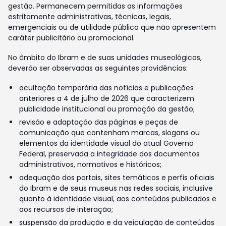
gestão. Permanecem permitidas as informações
estritamente administrativas, técnicas, legais,
emergenciais ou de utilidade pública que não apresentem
caráter publicitário ou promocional.
No âmbito do Ibram e de suas unidades museológicas,
deverão ser observadas as seguintes providências:
ocultação temporária das notícias e publicações
anteriores a 4 de julho de 2026 que caracterizem
publicidade institucional ou promoção da gestão;
revisão e adaptação das páginas e peças de
comunicação que contenham marcas, slogans ou
elementos da identidade visual do atual Governo
Federal, preservada a integridade dos documentos
administrativos, normativos e históricos;
adequação dos portais, sites temáticos e perfis oficiais
do Ibram e de seus museus nas redes sociais, inclusive
quanto à identidade visual, aos conteúdos publicados e
aos recursos de interação;
suspensão da produção e da veiculação de conteúdos