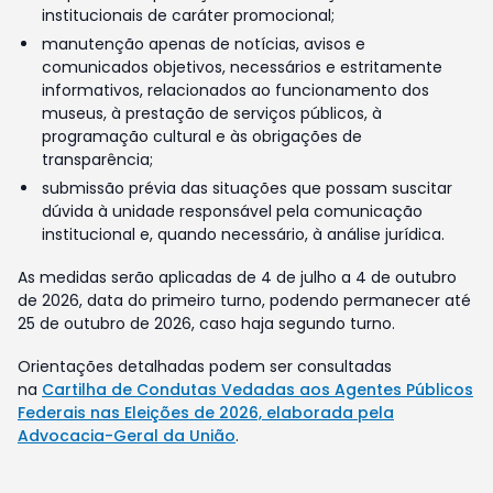
institucionais de caráter promocional;
manutenção apenas de notícias, avisos e
comunicados objetivos, necessários e estritamente
informativos, relacionados ao funcionamento dos
museus, à prestação de serviços públicos, à
programação cultural e às obrigações de
transparência;
submissão prévia das situações que possam suscitar
dúvida à unidade responsável pela comunicação
institucional e, quando necessário, à análise jurídica.
As medidas serão aplicadas de 4 de julho a 4 de outubro
de 2026, data do primeiro turno, podendo permanecer até
25 de outubro de 2026, caso haja segundo turno.
Orientações detalhadas podem ser consultadas
na
Cartilha de Condutas Vedadas aos Agentes Públicos
Federais nas Eleições de 2026, elaborada pela
Advocacia-Geral da União
.