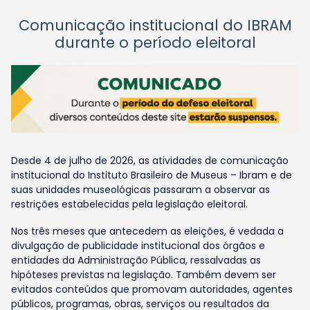
Comunicação institucional do IBRAM
durante o período eleitoral
Desde 4 de julho de 2026, as atividades de comunicação
institucional do Instituto Brasileiro de Museus – Ibram e de
suas unidades museológicas passaram a observar as
restrições estabelecidas pela legislação eleitoral.
Nos três meses que antecedem as eleições, é vedada a
divulgação de publicidade institucional dos órgãos e
entidades da Administração Pública, ressalvadas as
hipóteses previstas na legislação. Também devem ser
evitados conteúdos que promovam autoridades, agentes
públicos, programas, obras, serviços ou resultados da