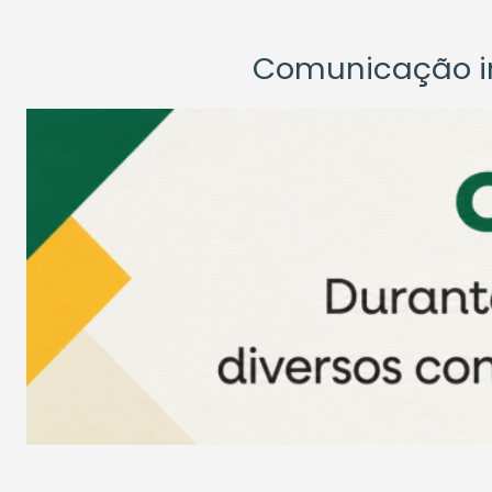
Comunicação ins