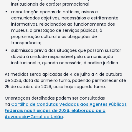
institucionais de caráter promocional;
manutenção apenas de notícias, avisos e
comunicados objetivos, necessários e estritamente
informativos, relacionados ao funcionamento dos
museus, à prestação de serviços públicos, à
programação cultural e às obrigações de
transparência;
submissão prévia das situações que possam suscitar
dúvida à unidade responsável pela comunicação
institucional e, quando necessário, à análise jurídica.
As medidas serão aplicadas de 4 de julho a 4 de outubro
de 2026, data do primeiro turno, podendo permanecer até
25 de outubro de 2026, caso haja segundo turno.
Orientações detalhadas podem ser consultadas
na
Cartilha de Condutas Vedadas aos Agentes Públicos
Federais nas Eleições de 2026, elaborada pela
Advocacia-Geral da União
.