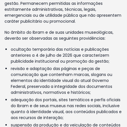
gestão. Permanecem permitidas as informações
estritamente administrativas, técnicas, legais,
emergenciais ou de utilidade pública que não apresentem
caráter publicitário ou promocional.
No âmbito do Ibram e de suas unidades museológicas,
deverão ser observadas as seguintes providências:
ocultação temporária das notícias e publicações
anteriores a 4 de julho de 2026 que caracterizem
publicidade institucional ou promoção da gestão;
revisão e adaptação das páginas e peças de
comunicação que contenham marcas, slogans ou
elementos da identidade visual do atual Governo
Federal, preservada a integridade dos documentos
administrativos, normativos e históricos;
adequação dos portais, sites temáticos e perfis oficiais
do Ibram e de seus museus nas redes sociais, inclusive
quanto à identidade visual, aos conteúdos publicados e
aos recursos de interação;
suspensão da produção e da veiculação de conteúdos