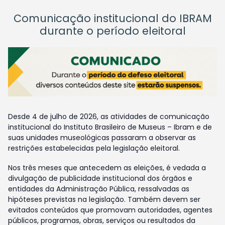
Comunicação institucional do IBRAM
durante o período eleitoral
Desde 4 de julho de 2026, as atividades de comunicação
institucional do Instituto Brasileiro de Museus – Ibram e de
suas unidades museológicas passaram a observar as
restrições estabelecidas pela legislação eleitoral.
Nos três meses que antecedem as eleições, é vedada a
divulgação de publicidade institucional dos órgãos e
entidades da Administração Pública, ressalvadas as
hipóteses previstas na legislação. Também devem ser
evitados conteúdos que promovam autoridades, agentes
públicos, programas, obras, serviços ou resultados da