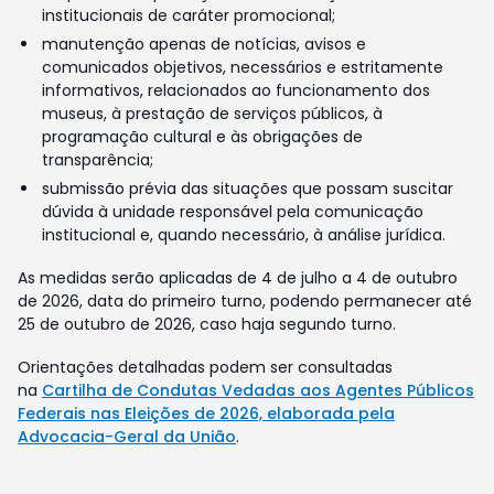
institucionais de caráter promocional;
manutenção apenas de notícias, avisos e
comunicados objetivos, necessários e estritamente
informativos, relacionados ao funcionamento dos
museus, à prestação de serviços públicos, à
programação cultural e às obrigações de
transparência;
submissão prévia das situações que possam suscitar
dúvida à unidade responsável pela comunicação
institucional e, quando necessário, à análise jurídica.
As medidas serão aplicadas de 4 de julho a 4 de outubro
de 2026, data do primeiro turno, podendo permanecer até
25 de outubro de 2026, caso haja segundo turno.
Orientações detalhadas podem ser consultadas
na
Cartilha de Condutas Vedadas aos Agentes Públicos
Federais nas Eleições de 2026, elaborada pela
Advocacia-Geral da União
.