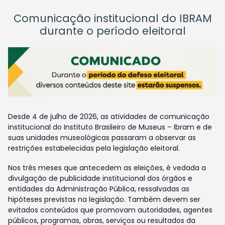
Comunicação institucional do IBRAM
durante o período eleitoral
Desde 4 de julho de 2026, as atividades de comunicação
institucional do Instituto Brasileiro de Museus – Ibram e de
suas unidades museológicas passaram a observar as
restrições estabelecidas pela legislação eleitoral.
Nos três meses que antecedem as eleições, é vedada a
divulgação de publicidade institucional dos órgãos e
entidades da Administração Pública, ressalvadas as
hipóteses previstas na legislação. Também devem ser
evitados conteúdos que promovam autoridades, agentes
públicos, programas, obras, serviços ou resultados da