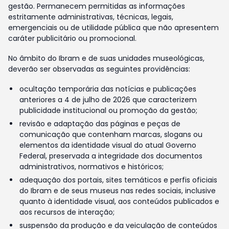
gestão. Permanecem permitidas as informações
estritamente administrativas, técnicas, legais,
emergenciais ou de utilidade pública que não apresentem
caráter publicitário ou promocional.
No âmbito do Ibram e de suas unidades museológicas,
deverão ser observadas as seguintes providências:
ocultação temporária das notícias e publicações
anteriores a 4 de julho de 2026 que caracterizem
publicidade institucional ou promoção da gestão;
revisão e adaptação das páginas e peças de
comunicação que contenham marcas, slogans ou
elementos da identidade visual do atual Governo
Federal, preservada a integridade dos documentos
administrativos, normativos e históricos;
adequação dos portais, sites temáticos e perfis oficiais
do Ibram e de seus museus nas redes sociais, inclusive
quanto à identidade visual, aos conteúdos publicados e
aos recursos de interação;
suspensão da produção e da veiculação de conteúdos