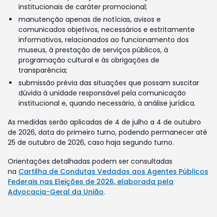
institucionais de caráter promocional;
manutenção apenas de notícias, avisos e
comunicados objetivos, necessários e estritamente
informativos, relacionados ao funcionamento dos
museus, à prestação de serviços públicos, à
programação cultural e às obrigações de
transparência;
submissão prévia das situações que possam suscitar
dúvida à unidade responsável pela comunicação
institucional e, quando necessário, à análise jurídica.
As medidas serão aplicadas de 4 de julho a 4 de outubro
de 2026, data do primeiro turno, podendo permanecer até
25 de outubro de 2026, caso haja segundo turno.
Orientações detalhadas podem ser consultadas
na
Cartilha de Condutas Vedadas aos Agentes Públicos
Federais nas Eleições de 2026, elaborada pela
Advocacia-Geral da União
.