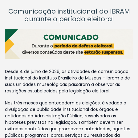
Comunicação institucional do IBRAM
durante o período eleitoral
Desde 4 de julho de 2026, as atividades de comunicação
institucional do Instituto Brasileiro de Museus – Ibram e de
suas unidades museológicas passaram a observar as
restrições estabelecidas pela legislação eleitoral.
Nos três meses que antecedem as eleições, é vedada a
divulgação de publicidade institucional dos órgãos e
entidades da Administração Pública, ressalvadas as
hipóteses previstas na legislação. Também devem ser
evitados conteúdos que promovam autoridades, agentes
públicos, programas, obras, serviços ou resultados da