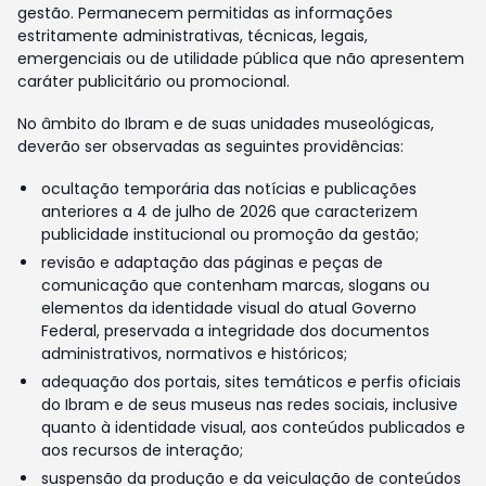
gestão. Permanecem permitidas as informações
estritamente administrativas, técnicas, legais,
emergenciais ou de utilidade pública que não apresentem
caráter publicitário ou promocional.
No âmbito do Ibram e de suas unidades museológicas,
deverão ser observadas as seguintes providências:
ocultação temporária das notícias e publicações
anteriores a 4 de julho de 2026 que caracterizem
publicidade institucional ou promoção da gestão;
revisão e adaptação das páginas e peças de
comunicação que contenham marcas, slogans ou
elementos da identidade visual do atual Governo
Federal, preservada a integridade dos documentos
administrativos, normativos e históricos;
adequação dos portais, sites temáticos e perfis oficiais
do Ibram e de seus museus nas redes sociais, inclusive
quanto à identidade visual, aos conteúdos publicados e
aos recursos de interação;
suspensão da produção e da veiculação de conteúdos