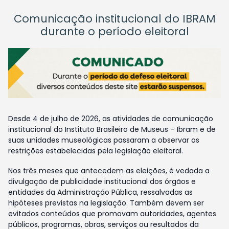
Comunicação institucional do IBRAM
durante o período eleitoral
Desde 4 de julho de 2026, as atividades de comunicação
institucional do Instituto Brasileiro de Museus – Ibram e de
suas unidades museológicas passaram a observar as
restrições estabelecidas pela legislação eleitoral.
Nos três meses que antecedem as eleições, é vedada a
divulgação de publicidade institucional dos órgãos e
entidades da Administração Pública, ressalvadas as
hipóteses previstas na legislação. Também devem ser
evitados conteúdos que promovam autoridades, agentes
públicos, programas, obras, serviços ou resultados da