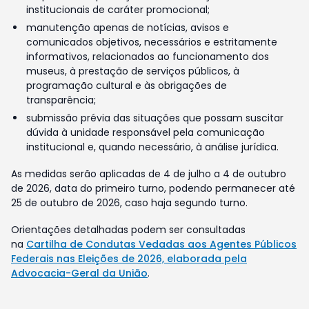
institucionais de caráter promocional;
manutenção apenas de notícias, avisos e
comunicados objetivos, necessários e estritamente
informativos, relacionados ao funcionamento dos
museus, à prestação de serviços públicos, à
programação cultural e às obrigações de
transparência;
submissão prévia das situações que possam suscitar
dúvida à unidade responsável pela comunicação
institucional e, quando necessário, à análise jurídica.
As medidas serão aplicadas de 4 de julho a 4 de outubro
de 2026, data do primeiro turno, podendo permanecer até
25 de outubro de 2026, caso haja segundo turno.
Orientações detalhadas podem ser consultadas
na
Cartilha de Condutas Vedadas aos Agentes Públicos
Federais nas Eleições de 2026, elaborada pela
Advocacia-Geral da União
.