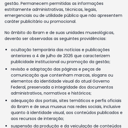
gestão. Permanecem permitidas as informações
estritamente administrativas, técnicas, legais,
emergenciais ou de utilidade pública que não apresentem
caráter publicitário ou promocional.
No âmbito do Ibram e de suas unidades museológicas,
deverão ser observadas as seguintes providências:
ocultação temporária das notícias e publicações
anteriores a 4 de julho de 2026 que caracterizem
publicidade institucional ou promoção da gestão;
revisão e adaptação das páginas e peças de
comunicação que contenham marcas, slogans ou
elementos da identidade visual do atual Governo
Federal, preservada a integridade dos documentos
administrativos, normativos e históricos;
adequação dos portais, sites temáticos e perfis oficiais
do Ibram e de seus museus nas redes sociais, inclusive
quanto à identidade visual, aos conteúdos publicados e
aos recursos de interação;
suspensão da produção e da veiculação de conteúdos