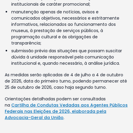
institucionais de caráter promocional;
manutenção apenas de notícias, avisos e
comunicados objetivos, necessários e estritamente
informativos, relacionados ao funcionamento dos
museus, à prestação de serviços públicos, à
programação cultural e às obrigações de
transparência;
submissão prévia das situações que possam suscitar
dúvida à unidade responsável pela comunicação
institucional e, quando necessário, à análise jurídica.
As medidas serão aplicadas de 4 de julho a 4 de outubro
de 2026, data do primeiro turno, podendo permanecer até
25 de outubro de 2026, caso haja segundo turno.
Orientações detalhadas podem ser consultadas
na
Cartilha de Condutas Vedadas aos Agentes Públicos
Federais nas Eleições de 2026, elaborada pela
Advocacia-Geral da União
.