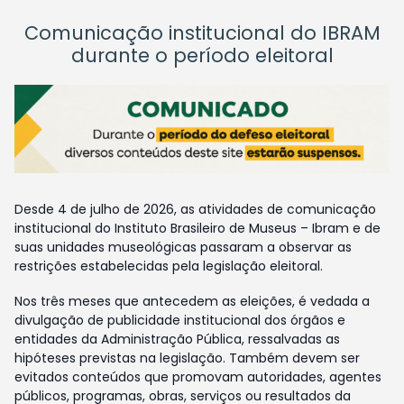
Comunicação institucional do IBRAM
durante o período eleitoral
Desde 4 de julho de 2026, as atividades de comunicação
institucional do Instituto Brasileiro de Museus – Ibram e de
suas unidades museológicas passaram a observar as
restrições estabelecidas pela legislação eleitoral.
Nos três meses que antecedem as eleições, é vedada a
divulgação de publicidade institucional dos órgãos e
entidades da Administração Pública, ressalvadas as
hipóteses previstas na legislação. Também devem ser
evitados conteúdos que promovam autoridades, agentes
públicos, programas, obras, serviços ou resultados da