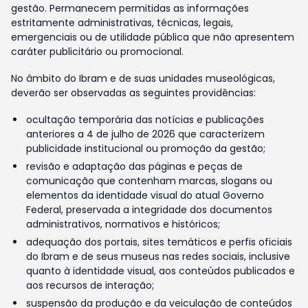
gestão. Permanecem permitidas as informações
estritamente administrativas, técnicas, legais,
emergenciais ou de utilidade pública que não apresentem
caráter publicitário ou promocional.
No âmbito do Ibram e de suas unidades museológicas,
deverão ser observadas as seguintes providências:
ocultação temporária das notícias e publicações
anteriores a 4 de julho de 2026 que caracterizem
publicidade institucional ou promoção da gestão;
revisão e adaptação das páginas e peças de
comunicação que contenham marcas, slogans ou
elementos da identidade visual do atual Governo
Federal, preservada a integridade dos documentos
administrativos, normativos e históricos;
adequação dos portais, sites temáticos e perfis oficiais
do Ibram e de seus museus nas redes sociais, inclusive
quanto à identidade visual, aos conteúdos publicados e
aos recursos de interação;
suspensão da produção e da veiculação de conteúdos