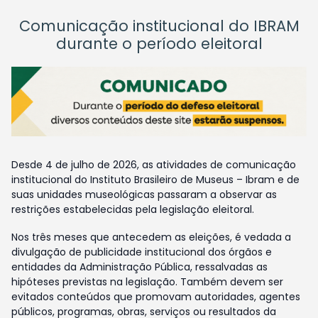
Comunicação institucional do IBRAM
durante o período eleitoral
Desde 4 de julho de 2026, as atividades de comunicação
institucional do Instituto Brasileiro de Museus – Ibram e de
suas unidades museológicas passaram a observar as
restrições estabelecidas pela legislação eleitoral.
Nos três meses que antecedem as eleições, é vedada a
divulgação de publicidade institucional dos órgãos e
entidades da Administração Pública, ressalvadas as
hipóteses previstas na legislação. Também devem ser
evitados conteúdos que promovam autoridades, agentes
públicos, programas, obras, serviços ou resultados da