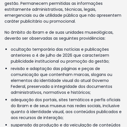
gestão. Permanecem permitidas as informações
estritamente administrativas, técnicas, legais,
emergenciais ou de utilidade pública que não apresentem
caráter publicitário ou promocional.
No âmbito do Ibram e de suas unidades museológicas,
deverão ser observadas as seguintes providências:
ocultação temporária das notícias e publicações
anteriores a 4 de julho de 2026 que caracterizem
publicidade institucional ou promoção da gestão;
revisão e adaptação das páginas e peças de
comunicação que contenham marcas, slogans ou
elementos da identidade visual do atual Governo
Federal, preservada a integridade dos documentos
administrativos, normativos e históricos;
adequação dos portais, sites temáticos e perfis oficiais
do Ibram e de seus museus nas redes sociais, inclusive
quanto à identidade visual, aos conteúdos publicados e
aos recursos de interação;
suspensão da produção e da veiculação de conteúdos