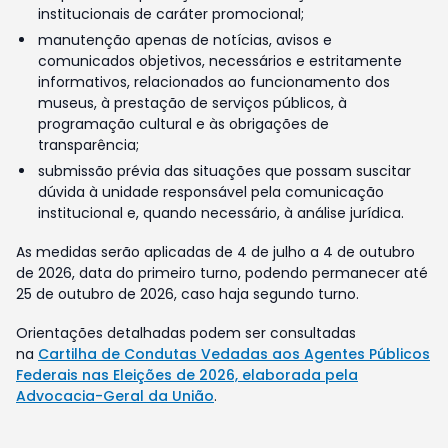
institucionais de caráter promocional;
manutenção apenas de notícias, avisos e
comunicados objetivos, necessários e estritamente
informativos, relacionados ao funcionamento dos
museus, à prestação de serviços públicos, à
programação cultural e às obrigações de
transparência;
submissão prévia das situações que possam suscitar
dúvida à unidade responsável pela comunicação
institucional e, quando necessário, à análise jurídica.
As medidas serão aplicadas de 4 de julho a 4 de outubro
de 2026, data do primeiro turno, podendo permanecer até
25 de outubro de 2026, caso haja segundo turno.
Orientações detalhadas podem ser consultadas
na
Cartilha de Condutas Vedadas aos Agentes Públicos
Federais nas Eleições de 2026, elaborada pela
Advocacia-Geral da União
.