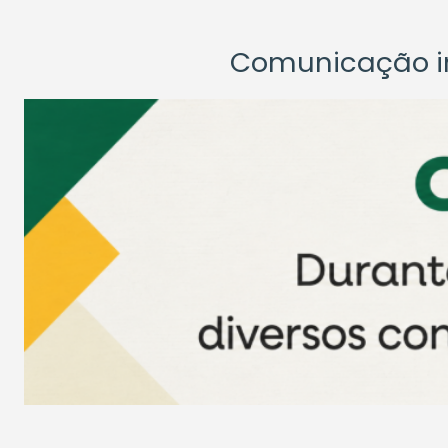
Comunicação ins