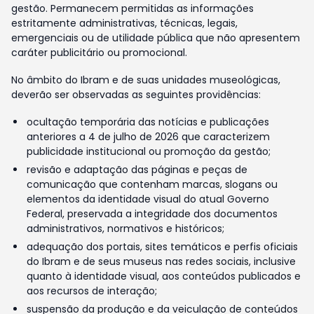
gestão. Permanecem permitidas as informações
estritamente administrativas, técnicas, legais,
emergenciais ou de utilidade pública que não apresentem
caráter publicitário ou promocional.
No âmbito do Ibram e de suas unidades museológicas,
deverão ser observadas as seguintes providências:
ocultação temporária das notícias e publicações
anteriores a 4 de julho de 2026 que caracterizem
publicidade institucional ou promoção da gestão;
revisão e adaptação das páginas e peças de
comunicação que contenham marcas, slogans ou
elementos da identidade visual do atual Governo
Federal, preservada a integridade dos documentos
administrativos, normativos e históricos;
adequação dos portais, sites temáticos e perfis oficiais
do Ibram e de seus museus nas redes sociais, inclusive
quanto à identidade visual, aos conteúdos publicados e
aos recursos de interação;
suspensão da produção e da veiculação de conteúdos