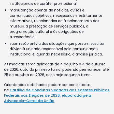
institucionais de caráter promocional;
manutenção apenas de notícias, avisos e
comunicados objetivos, necessários e estritamente
informativos, relacionados ao funcionamento dos
museus, à prestação de serviços públicos, à
programação cultural e às obrigações de
transparência;
submissão prévia das situações que possam suscitar
dúvida à unidade responsável pela comunicação
institucional e, quando necessário, à análise jurídica.
As medidas serão aplicadas de 4 de julho a 4 de outubro
de 2026, data do primeiro turno, podendo permanecer até
25 de outubro de 2026, caso haja segundo turno.
Orientações detalhadas podem ser consultadas
na
Cartilha de Condutas Vedadas aos Agentes Públicos
Federais nas Eleições de 2026, elaborada pela
Advocacia-Geral da União
.