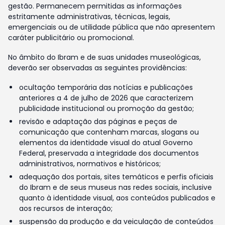
gestão. Permanecem permitidas as informações
estritamente administrativas, técnicas, legais,
emergenciais ou de utilidade pública que não apresentem
caráter publicitário ou promocional.
No âmbito do Ibram e de suas unidades museológicas,
deverão ser observadas as seguintes providências:
ocultação temporária das notícias e publicações
anteriores a 4 de julho de 2026 que caracterizem
publicidade institucional ou promoção da gestão;
revisão e adaptação das páginas e peças de
comunicação que contenham marcas, slogans ou
elementos da identidade visual do atual Governo
Federal, preservada a integridade dos documentos
administrativos, normativos e históricos;
adequação dos portais, sites temáticos e perfis oficiais
do Ibram e de seus museus nas redes sociais, inclusive
quanto à identidade visual, aos conteúdos publicados e
aos recursos de interação;
suspensão da produção e da veiculação de conteúdos