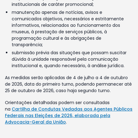
institucionais de caráter promocional;
manutenção apenas de notícias, avisos e
comunicados objetivos, necessários e estritamente
informativos, relacionados ao funcionamento dos
museus, à prestação de serviços públicos, à
programação cultural e às obrigações de
transparência;
submissão prévia das situações que possam suscitar
dúvida à unidade responsável pela comunicação
institucional e, quando necessário, à análise jurídica.
As medidas serão aplicadas de 4 de julho a 4 de outubro
de 2026, data do primeiro turno, podendo permanecer até
25 de outubro de 2026, caso haja segundo turno.
Orientações detalhadas podem ser consultadas
na
Cartilha de Condutas Vedadas aos Agentes Públicos
Federais nas Eleições de 2026, elaborada pela
Advocacia-Geral da União
.