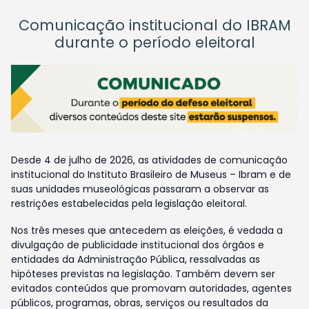
Comunicação institucional do IBRAM
durante o período eleitoral
Desde 4 de julho de 2026, as atividades de comunicação
institucional do Instituto Brasileiro de Museus – Ibram e de
suas unidades museológicas passaram a observar as
restrições estabelecidas pela legislação eleitoral.
Nos três meses que antecedem as eleições, é vedada a
divulgação de publicidade institucional dos órgãos e
entidades da Administração Pública, ressalvadas as
hipóteses previstas na legislação. Também devem ser
evitados conteúdos que promovam autoridades, agentes
públicos, programas, obras, serviços ou resultados da